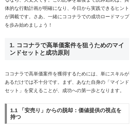
体的な行動計画が明確になり、今日から実践できるヒント
が満載です。さあ、一緒にココナラでの成功ロードマップ
を歩み始めましょう！
1. ココナラで高単価案件を狙うためのマイ
ンドセットと成功原則
ココナラで高単価案件を獲得するためには、単にスキルが
あるだけでは不十分です。まず、あなた自身の「マインド
セット」を変えることが、成功への第一歩となります。
1.1 「安売り」からの脱却：価値提供の視点を
持つ