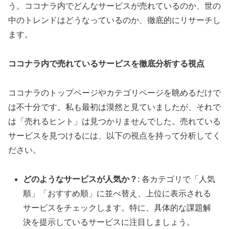
う。ココナラ内でどんなサービスが売れているのか、世の
中のトレンドはどうなっているのか、徹底的にリサーチし
ます。
ココナラ内で売れているサービスを徹底分析する視点
ココナラのトップページやカテゴリページを眺めるだけで
は不十分です。私も最初は漠然と見ていましたが、それで
は「売れるヒント」は見つかりませんでした。売れている
サービスを見つけるには、以下の視点を持って分析してく
ださい。
どのようなサービスが人気か？
: 各カテゴリで「人気
順」「おすすめ順」に並べ替え、上位に表示される
サービスをチェックします。特に、具体的な課題解
決を提示しているサービスに注目しましょう。