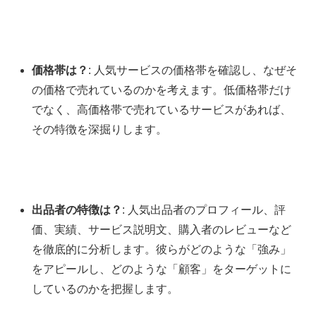
価格帯は？
: 人気サービスの価格帯を確認し、なぜそ
の価格で売れているのかを考えます。低価格帯だけ
でなく、高価格帯で売れているサービスがあれば、
その特徴を深掘りします。
出品者の特徴は？
: 人気出品者のプロフィール、評
価、実績、サービス説明文、購入者のレビューなど
を徹底的に分析します。彼らがどのような「強み」
をアピールし、どのような「顧客」をターゲットに
しているのかを把握します。