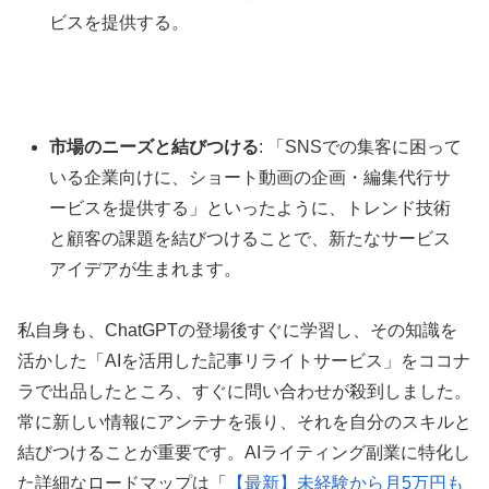
ビスを提供する。
市場のニーズと結びつける
: 「SNSでの集客に困って
いる企業向けに、ショート動画の企画・編集代行サ
ービスを提供する」といったように、トレンド技術
と顧客の課題を結びつけることで、新たなサービス
アイデアが生まれます。
私自身も、ChatGPTの登場後すぐに学習し、その知識を
活かした「AIを活用した記事リライトサービス」をココナ
ラで出品したところ、すぐに問い合わせが殺到しました。
常に新しい情報にアンテナを張り、それを自分のスキルと
結びつけることが重要です。AIライティング副業に特化し
た詳細なロードマップは「
【最新】未経験から月5万円も