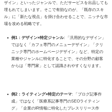
ザイン」といったジャンルで、ただサービスを出品しても
埋もれてしまいます。そこで有効なのが、「既存のスキ
ル」に「新たな視点」を掛け合わせることで、ニッチな市
場を攻める戦略です。
例1：デザイン×特定ジャンル
: 「汎用的なデザイン」
ではなく「カフェ専門のメニューデザイン」「クリ
ニック専門のホームページデザイン」など、特定の
業種やジャンルに特化することで、その分野の顧客
からは「専門家」として認識されやすくなります。
例2：ライティング×特定のテーマ
: 「ブログ記事作
成」ではなく「医療系記事専門のSEOライティン
グ」「企業のIR情報に特化したプレスリリース作