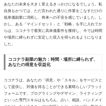
あなたの未来を大きく変えるきっかけになるでしょう。私
自身もかつては、ただ言われた通りに作業をこなすだけの
低単価副業に消耗し、将来への不安を感じていました。し
かし、ある「マインドセット」と「戦略」を手に入れてか
らは、ココナラで着実に高単価案件を獲得し、今では時間
や場所に縛られずに安定した収入を得られるようになりま
した。
ココナラ副業の魅力：時間・場所に縛られず、
あなたの得意を収益化
ココナラは、あなたの「得意」や「スキル」をサービスと
して提供し、対価を得ることができる素晴らしいプラット
フォームです。プログラミングやデザイン、ライティング
といった専門スキルはもちろん、占い、相談、ハンドメイ