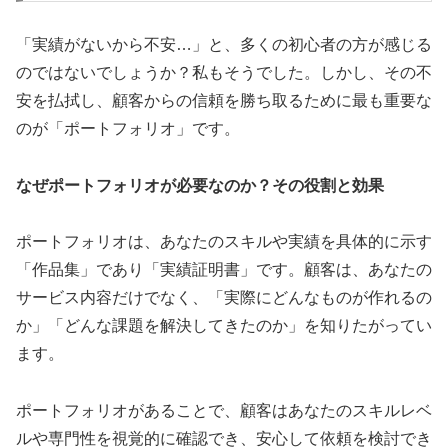
「実績がないから不安…」と、多くの初心者の方が感じる
のではないでしょうか？私もそうでした。しかし、その不
安を払拭し、顧客からの信頼を勝ち取るために最も重要な
のが「ポートフォリオ」です。
なぜポートフォリオが必要なのか？その役割と効果
ポートフォリオは、あなたのスキルや実績を具体的に示す
「作品集」であり「実績証明書」です。顧客は、あなたの
サービス内容だけでなく、「実際にどんなものが作れるの
か」「どんな課題を解決してきたのか」を知りたがってい
ます。
ポートフォリオがあることで、顧客はあなたのスキルレベ
ルや専門性を視覚的に確認でき、安心して依頼を検討でき