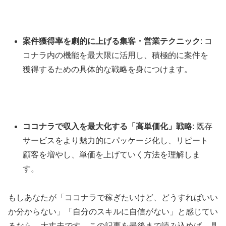
案件獲得率を劇的に上げる集客・営業テクニック
: コ
コナラ内の機能を最大限に活用し、積極的に案件を
獲得するための具体的な戦略を身につけます。
ココナラで収入を最大化する「高単価化」戦略
: 既存
サービスをより魅力的にパッケージ化し、リピート
顧客を増やし、単価を上げていく方法を理解しま
す。
もしあなたが「ココナラで稼ぎたいけど、どうすればいい
か分からない」「自分のスキルに自信がない」と感じてい
るなら、大丈夫です。この記事を最後まで読み込めば、具