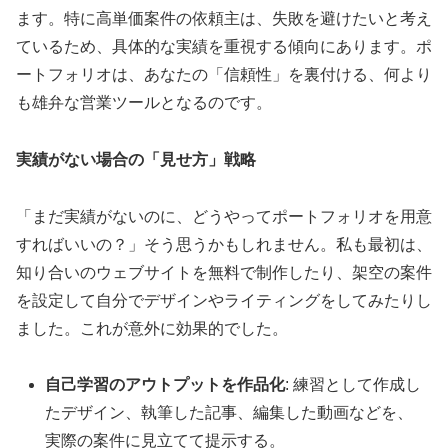
ます。特に高単価案件の依頼主は、失敗を避けたいと考え
ているため、具体的な実績を重視する傾向にあります。ポ
ートフォリオは、あなたの「信頼性」を裏付ける、何より
も雄弁な営業ツールとなるのです。
実績がない場合の「見せ方」戦略
「まだ実績がないのに、どうやってポートフォリオを用意
すればいいの？」そう思うかもしれません。私も最初は、
知り合いのウェブサイトを無料で制作したり、架空の案件
を設定して自分でデザインやライティングをしてみたりし
ました。これが意外に効果的でした。
自己学習のアウトプットを作品化
: 練習として作成し
たデザイン、執筆した記事、編集した動画などを、
実際の案件に見立てて提示する。