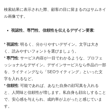
検索結果に表示された際、顧客の目に留まるのはサムネイ
ル画像です。
視認性、専門性、信頼性を伝えるデザイン要素
:
*
視認性
: 明るく、分かりやすいデザイン。文字は大き
く、読みやすいフォントを選びましょう。
*
専門性
: サービス内容が一目でわかるような、プロフェ
ッショナルなデザイン。デザインサービスなら作品の一部
を、ライティングなら「SEOライティング」といった文
字を入れるなど。
*
信頼性
: 可能であれば、あなた自身の顔写真を入れる
と、人間味と信頼性が増します。私自身も顔出しすること
で、安心感を与えられ、成約率が上がったと感じていま
す。