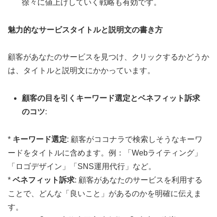
徐々に値上げしていく戦略も有効です。
魅力的なサービスタイトルと説明文の書き方
顧客があなたのサービスを見つけ、クリックするかどうか
は、タイトルと説明文にかかっています。
顧客の目を引くキーワード選定とベネフィット訴求
のコツ
:
*
キーワード選定
: 顧客がココナラで検索しそうなキーワ
ードをタイトルに含めます。例：「Webライティング」
「ロゴデザイン」「SNS運用代行」など。
*
ベネフィット訴求
: 顧客があなたのサービスを利用する
ことで、どんな「良いこと」があるのかを明確に伝えま
す。