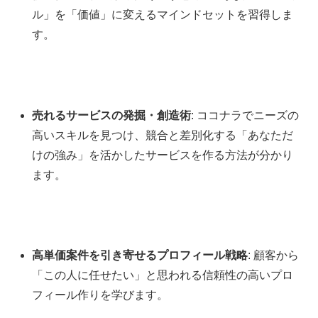
ル」を「価値」に変えるマインドセットを習得しま
す。
売れるサービスの発掘・創造術
: ココナラでニーズの
高いスキルを見つけ、競合と差別化する「あなただ
けの強み」を活かしたサービスを作る方法が分かり
ます。
高単価案件を引き寄せるプロフィール戦略
: 顧客から
「この人に任せたい」と思われる信頼性の高いプロ
フィール作りを学びます。