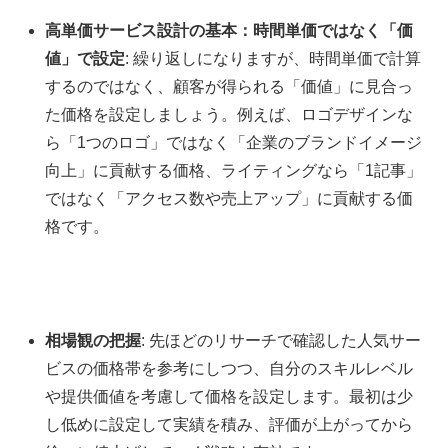
高単価サービス設計の基本：時間単価ではなく「価
値」で設定
: 繰り返しになりますが、時間単価で計算
するのではなく、顧客が得られる「価値」に見合っ
た価格を設定しましょう。例えば、ロゴデザインな
ら「1つのロゴ」ではなく「企業のブランドイメージ
向上」に貢献する価格、ライティングなら「1記事」
ではなく「アクセス数や売上アップ」に貢献する価
格です。
相場観の把握
: 先ほどのリサーチで確認した人気サー
ビスの価格帯を参考にしつつ、自分のスキルレベル
や提供価値を考慮して価格を設定します。最初は少
し低めに設定して実績を積み、評価が上がってから