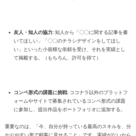
友人・知人の協力
: 知人から「〇〇に関する記事を書
いてほしい」「〇〇のチラシデザインをしてほし
い」といった小規模な依頼を受け、それを実績とし
て掲載する。（もちろん、許可を得て）
コンペ形式の課題に挑戦
: ココナラ以外のプラットフ
ォームやサイトで募集されているコンペ形式の課題
に参加し、提出作品をポートフォリオに追加する。
重要なのは、「今、自分が持っている最高のスキルを、分
かりやすい形で顧客に見せること」です。実績がないから