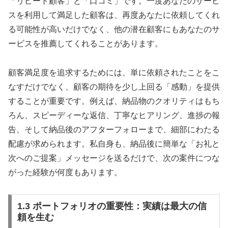
「リピート顧客」と「口コミ」です。一度あなたのサービ
スを利用して満足した顧客は、再度あなたに依頼してくれ
る可能性が高いだけでなく、他の潜在顧客にもあなたのサ
ービスを推薦してくれることがあります。
顧客満足度を追求するためには、単に依頼されたことをこ
なすだけでなく、顧客の期待を少し上回る「感動」を提供
することが重要です。例えば、納品物のクオリティはもち
ろん、スピーディーな返信、丁寧なヒアリング、進捗の報
告、そして納品後のアフターフォローまで、細部にわたる
配慮が求められます。私自身も、納品後に簡単な「お礼と
次へのご提案」メッセージを送るだけで、次の案件につな
がった経験が何度もあります。
1.3 ポートフォリオの重要性：実績は最大の信
頼を生む