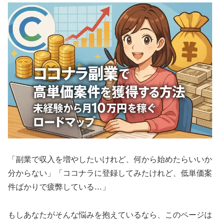
「副業で収入を増やしたいけれど、何から始めたらいいか
分からない」「ココナラに登録してみたけれど、低単価案
件ばかりで疲弊している…」
もしあなたがそんな悩みを抱えているなら、このページは