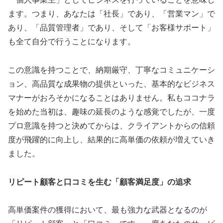
ます。つまり、あなたは「社長」であり、「営業マン」で
あり、「品質管理者」であり、そして「お客様サポート」
も全て自分で行うことになります。
この意識を持つことで、納期厳守、丁寧なコミュニケーシ
ョン、高品質な成果物の提供といった、基本的なビジネス
マナーがおろそかになることはありません。私もココナラ
を始めた当初は、趣味の延長のような感覚でしたが、一度
プロ意識を持つと決めてからは、クライアントからの信頼
度が飛躍的に向上し、結果的に高単価の依頼が増えていき
ました。
リピート顧客と口コミを生む「顧客満足度」の追求
高単価案件の獲得において、最も強力な武器となるのが