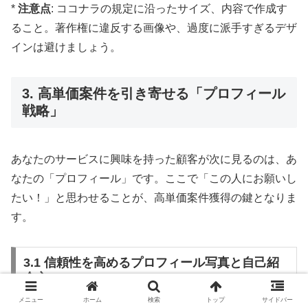
*
注意点
: ココナラの規定に沿ったサイズ、内容で作成す
ること。著作権に違反する画像や、過度に派手すぎるデザ
インは避けましょう。
3. 高単価案件を引き寄せる「プロフィール
戦略」
あなたのサービスに興味を持った顧客が次に見るのは、あ
なたの「プロフィール」です。ここで「この人にお願いし
たい！」と思わせることが、高単価案件獲得の鍵となりま
す。
3.1 信頼性を高めるプロフィール写真と自己紹
介文
メニュー
ホーム
検索
トップ
サイドバー