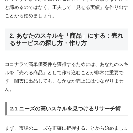
と諦めるのではなく、工夫して「見せる実績」を作り出す
ことから始めましょう。
2. あなたのスキルを「商品」にする：売れ
るサービスの探し方・作り方
ココナラで高単価案件を獲得するためには、あなたのスキ
ルを「売れる商品」として作り込むことが非常に重要で
す。闇雲に出品しても、なかなか売上にはつながりませ
ん。
2.1 ニーズの高いスキルを見つけるリサーチ術
まず、市場のニーズを正確に把握することから始めましょ