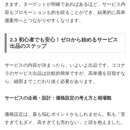
きます。ターゲットが明確であればあるほど、サービス内
容もプロモーションも的を絞ることができ、結果的に高単
価案件へとつながりやすくなります。
2.3 初心者でも安心！ゼロから始めるサービス
出品のステップ
サービスの内容が決まったら、いよいよ出品です。ココナ
ラのサービス出品は比較的簡単ですが、高単価を目指すな
ら、細部までこだわり抜く必要があります。
サービスの企画・設計：価格設定の考え方と相場観
価格設定は、最も悩むポイントかもしれません。私も「安
すぎてもダメ、高すぎても売れない」と頭を抱えました。