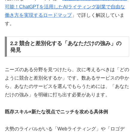
可能！ChatGPTを活用したAIライティング副業で自由な
働き方を実現するロードマップ
」で詳しく解説していま
す。
2.2 競合と差別化する「あなただけの強み」の
発見
ニーズのある分野を見つけたら、次に考えるべきは「どの
ように競合と差別化するか」です。数あるサービスの中か
ら、あなたのサービスを選んでもらうためには、「あなた
だけの強み」を明確に打ち出す必要があります。
既存スキル×新たな視点でニッチを攻める具体例
大勢のライバルがいる「Webライティング」や「ロゴデ