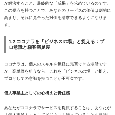
が解決すること、最終的な「成果」を求めているのです。
この視点を持つことで、あなたのサービスの価値は劇的に
高まり、それに見合った対価を請求できるようになりま
す。
1.2 ココナラを「ビジネスの場」と捉える：プ
ロ意識と顧客満足度
ココナラは、個人のスキルを気軽に売買できる場所です
が、高単価を狙うなら、これを「ビジネスの場」と捉え、
プロとしての意識を持つことが不可欠です。
個人事業主としての心構えと責任感
あなたがココナラでサービスを提供することは、あなたが
「個人事業主」としてビジネスを行っていることを意味し