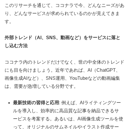
このリサーチを通じて、ココナラで今、どんなニーズがあ
り、どんなサービスが求められているのかが見えてきま
す。
外部トレンド（AI、SNS、動画など）をサービスに落と
し込む方法
ココナラ内のトレンドだけでなく、世の中全体のトレンド
にも目を向けましょう。近年であれば、AI（ChatGPT、
画像生成AIなど）、SNS運用、YouTubeなどの動画編集
は、需要が急増している分野です。
最新技術の習得と応用
: 例えば、AIライティングツー
ルを導入し、効率的に高品質な記事を納品できるサ
ービスを考案する。あるいは、AI画像生成ツールを使
って、オリジナルのサムネイルやイラスト作成サー