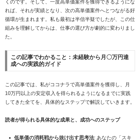
くのです。そして、一度高単価案件を獲得できるようにな
れば、それが実績となり、次の高単価案件へとつながる好
循環が生まれます。私も最初は半信半疑でしたが、この仕
組みを理解してからは、仕事の選び方が劇的に変わりまし
た。
この記事でわかること：未経験から月〇万円達
成への実践的ガイド
この記事では、私がココナラで高単価案件を獲得し、月
10万円以上の安定収入を得られるようになるまでに実践
してきた全てを、具体的なステップで解説していきます。
読者が得られる具体的な成果と、成功へのステップ
低単価の消耗戦から抜け出す思考法
: あなたの「スキ