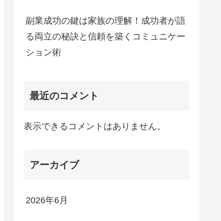
副業成功の鍵は家族の理解！成功者が語
る両立の秘訣と信頼を築くコミュニケー
ション術
最近のコメント
表示できるコメントはありません。
アーカイブ
2026年6月