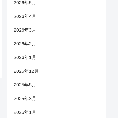
2026年5月
2026年4月
2026年3月
2026年2月
2026年1月
2025年12月
2025年8月
2025年3月
2025年1月