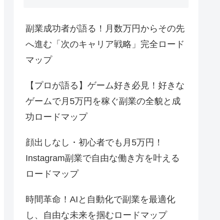
副業成功者が語る！月数万円からその先
へ進む「次のキャリア戦略」完全ロード
マップ
【プロが語る】ゲーム好き必見！好きな
ゲームで月5万円を稼ぐ副業の全貌と成
功ロードマップ
顔出しなし・初心者でも月5万円！
Instagram副業で自由な働き方を叶える
ロードマップ
時間革命！AIと自動化で副業を最適化
し、自由な未来を掴むロードマップ