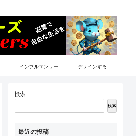
インフルエンサー
デザインする
検索
検索
最近の投稿