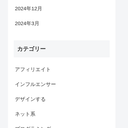
2024年12月
2024年3月
カテゴリー
アフィリエイト
インフルエンサー
デザインする
ネット系