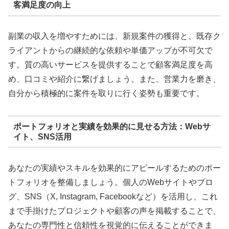
客満足度の向上
副業の収入を増やすためには、新規案件の獲得と、既存ク
ライアントからの継続的な依頼や単価アップが不可欠で
す。質の高いサービスを提供することで顧客満足度を高
め、口コミや紹介に繋げましょう。また、営業力を磨き、
自分から積極的に案件を取りに行く姿勢も重要です。
ポートフォリオと実績を効果的に見せる方法：Webサ
イト、SNS活用
あなたの実績やスキルを効果的にアピールするためのポー
トフォリオを整備しましょう。個人のWebサイトやブロ
グ、SNS（X, Instagram, Facebookなど）を活用し、これ
まで手掛けたプロジェクトや顧客の声を掲載することで、
あなたの専門性と信頼性を視覚的に伝えることができま