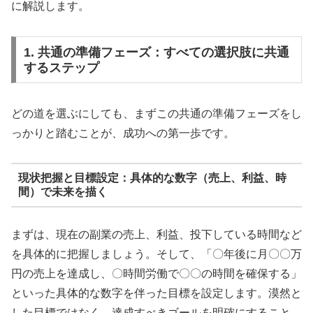
に解説します。
1. 共通の準備フェーズ：すべての選択肢に共通
するステップ
どの道を選ぶにしても、まずこの共通の準備フェーズをし
っかりと踏むことが、成功への第一歩です。
現状把握と目標設定：具体的な数字（売上、利益、時
間）で未来を描く
まずは、現在の副業の売上、利益、投下している時間など
を具体的に把握しましょう。そして、「〇年後に月〇〇万
円の売上を達成し、〇時間労働で〇〇の時間を確保する」
といった具体的な数字を伴った目標を設定します。漠然と
した目標ではなく、達成すべきゴールを明確にすること