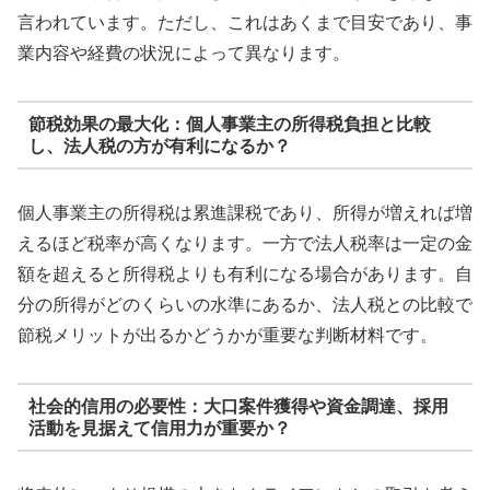
言われています。ただし、これはあくまで目安であり、事
業内容や経費の状況によって異なります。
節税効果の最大化：個人事業主の所得税負担と比較
し、法人税の方が有利になるか？
個人事業主の所得税は累進課税であり、所得が増えれば増
えるほど税率が高くなります。一方で法人税率は一定の金
額を超えると所得税よりも有利になる場合があります。自
分の所得がどのくらいの水準にあるか、法人税との比較で
節税メリットが出るかどうかが重要な判断材料です。
社会的信用の必要性：大口案件獲得や資金調達、採用
活動を見据えて信用力が重要か？