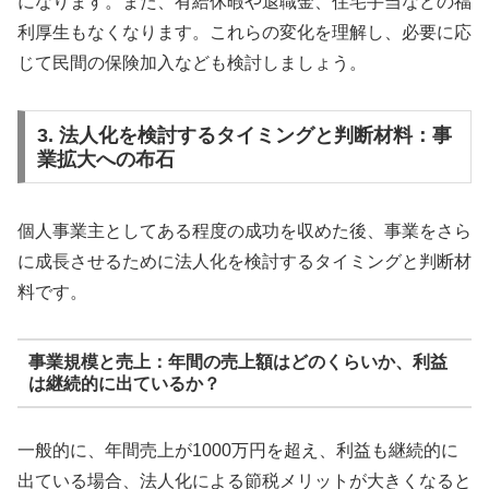
になります。また、有給休暇や退職金、住宅手当などの福
利厚生もなくなります。これらの変化を理解し、必要に応
じて民間の保険加入なども検討しましょう。
3. 法人化を検討するタイミングと判断材料：事
業拡大への布石
個人事業主としてある程度の成功を収めた後、事業をさら
に成長させるために法人化を検討するタイミングと判断材
料です。
事業規模と売上：年間の売上額はどのくらいか、利益
は継続的に出ているか？
一般的に、年間売上が1000万円を超え、利益も継続的に
出ている場合、法人化による節税メリットが大きくなると