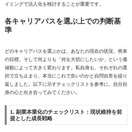
イミングで法人化を検討することが重要です。
各キャリアパスを選ぶ上での判断基
準
どのキャリアパスを選ぶかは、あなたの現在の状況、将来
の目標、そして何よりも「何を大切にしたいか」という価
値観によって大きく変わります。私自身も、それぞれの選
択で立ち止まり、本当にこれで良いのかと自問自答を繰り
返しました。以下に示すチェックリストを参考に、自分自
身の心と向き合ってみてください。
1. 副業本業化のチェックリスト：現状維持を前
提とした成長戦略