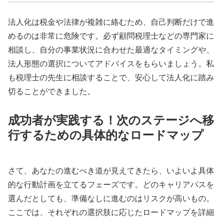
法人化は税金や法律が複雑に絡むため、自己判断だけで進
めるのは非常に危険です。必ず顧問税理士などの専門家に
相談し、自分の事業状況に合わせた最適なタイミングや、
法人形態の選択についてアドバイスをもらいましょう。私
も税理士の先生に相談することで、安心して法人化に踏み
切ることができました。
成功者が実践する！次のステージへ移
行するための具体的なロードマップ
さて、あなたの進むべき道が見えてきたら、いよいよ具体
的な行動計画を立てるフェーズです。どのキャリアパスを
選んだとしても、準備なしに進むのはリスクが高いもの。
ここでは、それぞれの選択肢に応じたロードマップを詳細