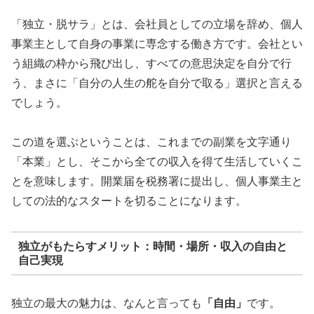
「独立・脱サラ」とは、会社員としての立場を辞め、個人
事業主として自身の事業に専念する働き方です。会社とい
う組織の枠から飛び出し、すべての意思決定を自分で行
う、まさに「自分の人生の舵を自分で取る」選択と言える
でしょう。
この道を選ぶということは、これまでの副業を文字通り
「本業」とし、そこから全ての収入を得て生活していくこ
とを意味します。開業届を税務署に提出し、個人事業主と
しての法的なスタートを切ることになります。
独立がもたらすメリット：時間・場所・収入の自由と
自己実現
独立の最大の魅力は、なんと言っても
「自由」
です。