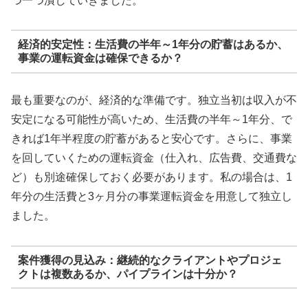
つ一つ潰していきました。
経済的安定性：生活費の半年～1年分の貯蓄はあるか、
事業の運転資金は確保できるか？
最も重要なのが、経済的な準備です。独立当初は収入が不
安定になる可能性が高いため、生活費の半年～1年分、で
きれば1年半程度の貯蓄があると安心です。さらに、事業
を回していくための運転資金（仕入れ、広告費、交通費な
ど）も別途確保しておく必要があります。私の場合は、1
年分の生活費と3ヶ月分の事業運転資金を用意して独立し
ました。
案件獲得の見込み：継続的なクライアントやプロジェ
クトは複数あるか、パイプラインは十分か？