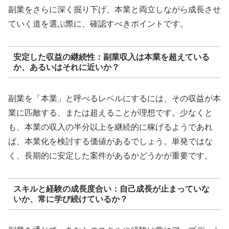
副業をさらに深く掘り下げ、本業と両立しながら成長させ
ていく道を選ぶ際に、確認すべきポイントです。
安定した収益の継続性：副業収入は本業を超えている
か、あるいはそれに近いか？
副業を「本業」と呼べるレベルにするには、その収益が本
業に匹敵する、または超えることが理想です。少なくと
も、本業の収入の半分以上を継続的に稼げるようであれ
ば、本業化を検討する価値があるでしょう。単発ではな
く、長期的に安定した案件があるかどうかが重要です。
スキルと経験の成長度合い：自己成長が止まっていな
いか、常に学び続けているか？