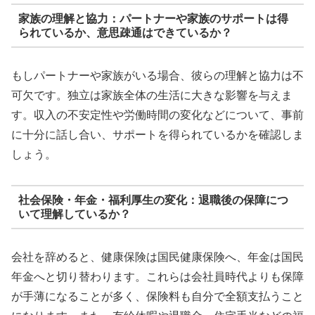
家族の理解と協力：パートナーや家族のサポートは得
られているか、意思疎通はできているか？
もしパートナーや家族がいる場合、彼らの理解と協力は不
可欠です。独立は家族全体の生活に大きな影響を与えま
す。収入の不安定性や労働時間の変化などについて、事前
に十分に話し合い、サポートを得られているかを確認しま
しょう。
社会保険・年金・福利厚生の変化：退職後の保障につ
いて理解しているか？
会社を辞めると、健康保険は国民健康保険へ、年金は国民
年金へと切り替わります。これらは会社員時代よりも保障
が手薄になることが多く、保険料も自分で全額支払うこと