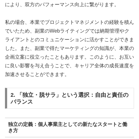
により、双方のパフォーマンス向上に繋がります。
私の場合、本業でプロジェクトマネジメントの経験を積ん
でいたため、副業のWebライティングでは納期管理やク
ライアントとのコミュニケーションに活かすことができま
した。また、副業で得たマーケティングの知識が、本業の
企画立案に役立ったこともあります。このように、お互い
に良い影響を与え合うことで、キャリア全体の成長速度を
加速させることができます。
2. 「独立・脱サラ」という選択：自由と責任の
バランス
独立の定義：個人事業主としての新たなスタートと働
き方