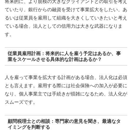
将来的に、より規模の大きなクライアントとの取引を考え
ていたり、銀行からの融資を受けて事業拡大をしたい、あ
るいは従業員を雇用して組織を大きくしていきたいと考え
ている場合、法人としての信用力は大きな武器になりま
す。
従業員雇用計画：将来的に人を雇う予定はあるか、事
業をスケールさせる具体的な計画はあるか？
人を雇って事業を拡大する計画がある場合、法人化は必須
とも言えます。雇用する際には社会保険への加入が必要に
なり、個人事業主では手続きが煩雑になるため、法人化が
スムーズです。
顧問税理士との相談：専門家の意見を聞き、最適なタ
イミングを判断する