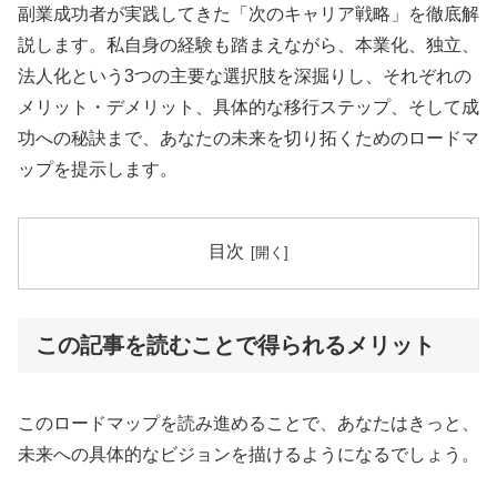
副業成功者が実践してきた「次のキャリア戦略」を徹底解
説します。私自身の経験も踏まえながら、本業化、独立、
法人化という3つの主要な選択肢を深掘りし、それぞれの
メリット・デメリット、具体的な移行ステップ、そして成
功への秘訣まで、あなたの未来を切り拓くためのロードマ
ップを提示します。
目次
この記事を読むことで得られるメリット
このロードマップを読み進めることで、あなたはきっと、
未来への具体的なビジョンを描けるようになるでしょう。