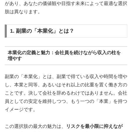
があり、あなたの価値観や目指す未来によって最適な選択
肢は異なります。
1. 副業の「本業化」とは？
本業化の定義と魅力：会社員を続けながら収入の柱を
増やす
副業の「本業化」とは、副業で得ている収入や時間を増や
し、本業と同等、あるいはそれ以上の比重を置く働き方の
ことです。決して会社を辞めるわけではありません。会社
員としての安定を維持しつつ、もう一つの「本業」を持つ
イメージです。
この選択肢の最大の魅力は、
リスクを最小限に抑えなが