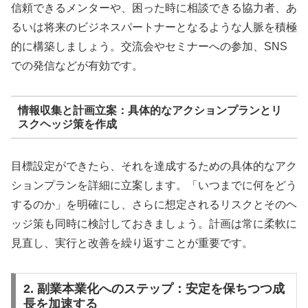
信頼できるメンターや、困った時に相談できる協力者、あ
るいは将来のビジネスパートナーとなるような人脈を積極
的に構築しましょう。交流会やセミナーへの参加、SNS
での発信などが有効です。
情報収集と計画立案：具体的なアクションプランとリ
スクヘッジ策を作成
目標設定ができたら、それを達成するための具体的なアク
ションプランを詳細に立案します。「いつまでに何をどう
するのか」を明確にし、さらに想定されるリスクとそのヘ
ッジ策も同時に検討しておきましょう。計画は常に柔軟に
見直し、実行と改善を繰り返すことが重要です。
2. 副業本業化へのステップ：安定を保ちつつ成
長を加速する