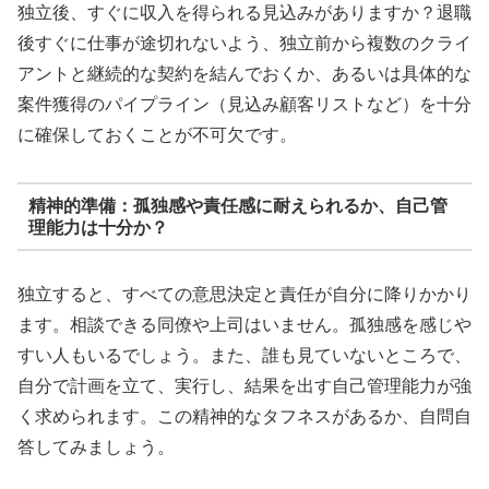
独立後、すぐに収入を得られる見込みがありますか？退職
後すぐに仕事が途切れないよう、独立前から複数のクライ
アントと継続的な契約を結んでおくか、あるいは具体的な
案件獲得のパイプライン（見込み顧客リストなど）を十分
に確保しておくことが不可欠です。
精神的準備：孤独感や責任感に耐えられるか、自己管
理能力は十分か？
独立すると、すべての意思決定と責任が自分に降りかかり
ます。相談できる同僚や上司はいません。孤独感を感じや
すい人もいるでしょう。また、誰も見ていないところで、
自分で計画を立て、実行し、結果を出す自己管理能力が強
く求められます。この精神的なタフネスがあるか、自問自
答してみましょう。