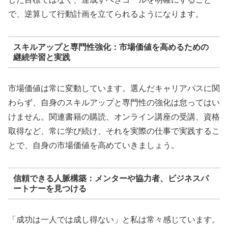
で、逆算して行動計画を立てられるようになります。
スキルアップと専門性強化：市場価値を高めるための
継続学習と実践
市場価値は常に変動しています。選んだキャリアパスに関
わらず、自身のスキルアップと専門性の強化は怠ってはい
けません。関連書籍の購読、オンライン講座の受講、資格
取得など、常に学び続け、それを実際の仕事で実践するこ
とで、自身の市場価値を高めていきましょう。
信頼できる人脈構築：メンターや協力者、ビジネスパ
ートナーを見つける
「成功は一人では成し得ない」と私は常々感じています。