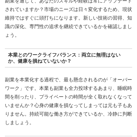
副業を通じて、あなたのスキルや経験は常にアップデート
されていますか？市場のニーズは日々変化するため、現状
維持ではすぐに頭打ちになります。新しい技術の習得、知
識の深化、専門性の追求を継続できているかを確認しまし
ょう。
本業とのワークライフバランス：両立に無理はない
か、健康を損ねていないか？
副業を本業化する過程で、最も懸念されるのが「オーバー
ワーク」です。本業も副業も全力投球するあまり、睡眠時
間を削ったり、プライベートの時間が全く取れなくなって
いませんか？心身の健康を損なってしまっては元も子もあ
りません。持続可能な働き方ができているか、冷静に判断
しましょう。