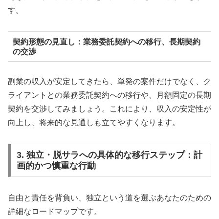
す。
契約形態の見直し：業務委託契約への移行、長期契約
の交渉
副業の収入が安定してきたら、単発の案件だけでなく、ク
ライアントとの業務委託契約への移行や、月額固定の長期
契約を交渉してみましょう。これにより、収入の安定性が
向上し、将来的な見通しも立てやすくなります。
3. 独立・脱サラへの具体的な移行ステップ：計
画的かつ慎重な行動
自由と責任を背負い、独立という道を選ぶあなたのための
詳細なロードマップです。