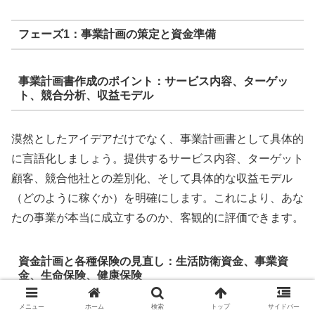
フェーズ1：事業計画の策定と資金準備
事業計画書作成のポイント：サービス内容、ターゲッ
ト、競合分析、収益モデル
漠然としたアイデアだけでなく、事業計画書として具体的
に言語化しましょう。提供するサービス内容、ターゲット
顧客、競合他社との差別化、そして具体的な収益モデル
（どのように稼ぐか）を明確にします。これにより、あな
たの事業が本当に成立するのか、客観的に評価できます。
資金計画と各種保険の見直し：生活防衛資金、事業資
金、生命保険、健康保険
メニュー
ホーム
検索
トップ
サイドバー