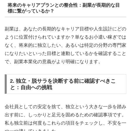
将来のキャリアプランとの整合性：副業が長期的な目
標に繋がっているか？
副業は、あなたの長期的なキャリア目標や人生設計にどの
ように位置付けられていますか？単なるお小遣い稼ぎでは
なく、将来的に独立したい、あるいは特定の分野の専門家
になりたいといった目標と連動しているかを確認すること
で、副業本業化の意義がより明確になります。
2. 独立・脱サラを決断する前に確認すべきこ
と：自由への挑戦
会社員としての安定を捨て、独立という大きな一歩を踏み
出す前に、しっかりと足元を固めるための確認事項です。
私も独立前は何度もこれらの項目をチェックし、不安を一