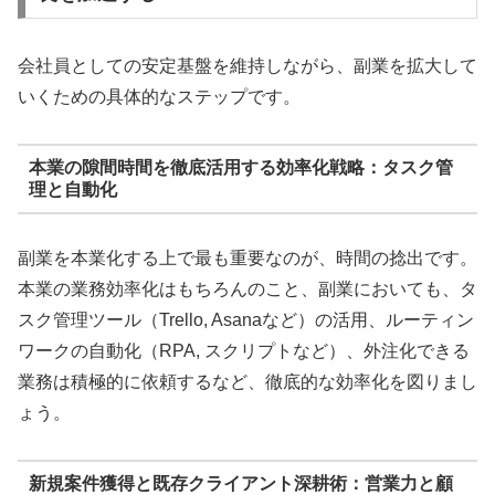
会社員としての安定基盤を維持しながら、副業を拡大して
いくための具体的なステップです。
本業の隙間時間を徹底活用する効率化戦略：タスク管
理と自動化
副業を本業化する上で最も重要なのが、時間の捻出です。
本業の業務効率化はもちろんのこと、副業においても、タ
スク管理ツール（Trello, Asanaなど）の活用、ルーティン
ワークの自動化（RPA, スクリプトなど）、外注化できる
業務は積極的に依頼するなど、徹底的な効率化を図りまし
ょう。
新規案件獲得と既存クライアント深耕術：営業力と顧