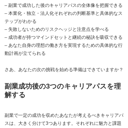
– 副業で成功した後のキャリアパスの全体像を把握できる
– 本業化・独立・法人化それぞれの判断基準と具体的なス
テップがわかる
– 失敗しないためのリスクヘッジと注意点を学べる
– 成功者が持つマインドセットと継続の秘訣を吸収できる
– あなた自身の理想の働き方を実現するための具体的な行
動計画が立てられる
さあ、あなたの次の挑戦を始める準備はできていますか？
副業成功後の3つのキャリアパスを理
解する
副業で一定の成功を収めたあなたが考えるべきキャリアパ
スは、大きく分けて3つあります。それぞれに魅力と課題