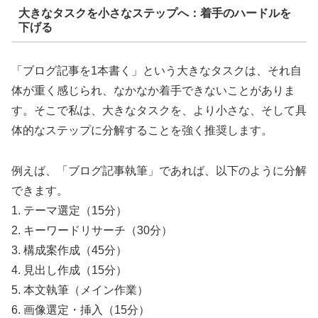
大きなタスクを小さなステップへ：着手のハードルを
下げる
「ブログ記事を1本書く」という大きなタスクは、それ自
体が重く感じられ、なかなか着手できないことがありま
す。そこで私は、大きなタスクを、より小さな、そして具
体的なステップに分解することを強く推奨します。
例えば、「ブログ記事執筆」であれば、以下のように分解
できます。
1. テーマ選定（15分）
2. キーワードリサーチ（30分）
3. 構成案作成（45分）
4. 見出し作成（15分）
5. 本文執筆（メイン作業）
6. 画像選定・挿入（15分）