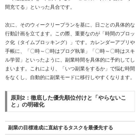
間充てる」といった具合です。
次に、そのウィークリープランを基に、日ごとの具体的な
行動計画を立てます。この際、重要なのが「時間のブロッ
ク化（タイムブロッキング）」です。カレンダーアプリや
手帳に、「〇時～〇時はブログ執筆」「〇時～〇時はスキ
ル学習」といったように、副業時間を具体的に予約してし
まいます。これにより、「いつ副業をするか」で悩む時間
をなくし、自動的に副業モードに移行しやすくなります。
原則2：徹底した優先順位付けと「やらないこ
と」の明確化
副業の目標達成に直結するタスクを最優先する