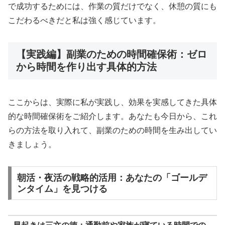
で成功するためには、作業の質だけでなく、休憩の質にも
こだわるべきだと私は強く感じています。
【実践編】副業のための時間確保術：ゼロ
から時間を作り出す具体的方法
ここからは、実際に私が実践し、効果を実感してきた具体
的な時間確保術をご紹介します。あなたも今日から、これ
らの方法を取り入れて、副業のための時間を生み出してい
きましょう。
朝活・夜活の戦略的活用：あなたの「ゴールデ
ンタイム」を見つける