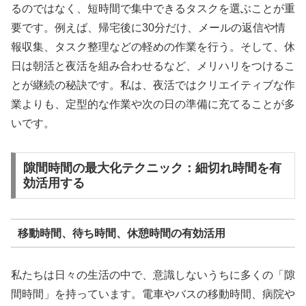
るのではなく、短時間で集中できるタスクを選ぶことが重
要です。例えば、帰宅後に30分だけ、メールの返信や情
報収集、タスク整理などの軽めの作業を行う。そして、休
日は朝活と夜活を組み合わせるなど、メリハリをつけるこ
とが継続の秘訣です。私は、夜活ではクリエイティブな作
業よりも、定型的な作業や次の日の準備に充てることが多
いです。
隙間時間の最大化テクニック：細切れ時間を有
効活用する
移動時間、待ち時間、休憩時間の有効活用
私たちは日々の生活の中で、意識しないうちに多くの「隙
間時間」を持っています。電車やバスの移動時間、病院や