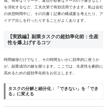
成、簡単なリサーチ、返信が必要なメールの下書きなど）
を消化するなど、工夫次第で有効活用できます。私は会社
の休憩時間中に、その日書く記事の構成案を考えたり、ア
イデア出しを行ったりすることがよくあります。
【実践編】副業タスクの超効率化術：生産
性を爆上げするコツ
時間確保だけでなく、その時間をいかに効率的に使うか
が、副業成功の鍵を握ります。ここでは、生産性を劇的に
高めるための超効率化術をお伝えします。
タスクの分解と細分化：「できない」を「でき
る」に変える