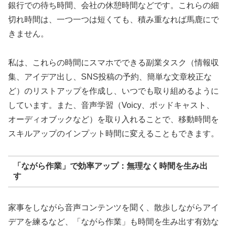
銀行での待ち時間、会社の休憩時間などです。これらの細
切れ時間は、一つ一つは短くても、積み重なれば馬鹿にで
きません。
私は、これらの時間にスマホでできる副業タスク（情報収
集、アイデア出し、SNS投稿の予約、簡単な文章校正な
ど）のリストアップを作成し、いつでも取り組めるように
しています。また、音声学習（Voicy、ポッドキャスト、
オーディオブックなど）を取り入れることで、移動時間を
スキルアップのインプット時間に変えることもできます。
「ながら作業」で効率アップ：無理なく時間を生み出
す
家事をしながら音声コンテンツを聞く、散歩しながらアイ
デアを練るなど、「ながら作業」も時間を生み出す有効な