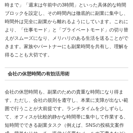
時まで」「週末は午前中の3時間」といった具体的な時間
ブロックを設定し、その時間内は徹底的に副業に集中し、
時間外は完全に副業から離れるようにしています。これに
より、「仕事モード」と「プライベートモード」の切り替
えがスムーズになり、メリハリのある生活を送ることがで
きます。家族やパートナーにも副業時間を共有し、理解を
得ることも大切です。
会社の休憩時間の有効活用術
会社の休憩時間も、副業のための貴重な時間になり得ま
す。ただし、会社の規則を遵守し、本業に支障が出ない範
囲で行うことが大前提です。ランチタイムを少しずらし
て、オフィスが比較的静かな時間帯に集中して作業する、
短時間でできる副業タスク（例えば、SNSの投稿文案作