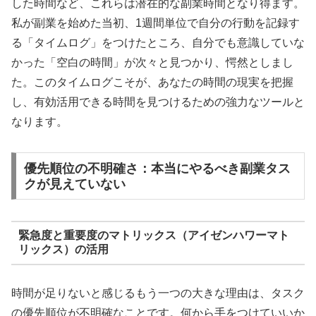
した時間など、これらは潜在的な副業時間となり得ます。
私が副業を始めた当初、1週間単位で自分の行動を記録す
る「タイムログ」をつけたところ、自分でも意識していな
かった「空白の時間」が次々と見つかり、愕然としまし
た。このタイムログこそが、あなたの時間の現実を把握
し、有効活用できる時間を見つけるための強力なツールと
なります。
優先順位の不明確さ：本当にやるべき副業タス
クが見えていない
緊急度と重要度のマトリックス（アイゼンハワーマト
リックス）の活用
時間が足りないと感じるもう一つの大きな理由は、タスク
の優先順位が不明確なことです。何から手をつけていいか