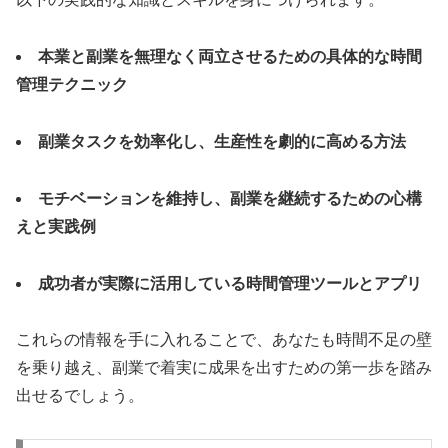
本業と副業を無理なく両立させるための具体的な時間
管理テクニック
副業タスクを効率化し、生産性を劇的に高める方法
モチベーションを維持し、副業を継続するための心構
えと実践例
成功者が実際に活用している時間管理ツールとアプリ
これらの情報を手に入れることで、あなたも時間不足の壁
を乗り越え、副業で着実に成果を出すための第一歩を踏み
出せるでしょう。