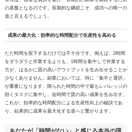
の基盤となるのです。長期的な継続こそ、成功への唯一の
道と言えるでしょう。
成果の最大化：効率的な時間配分で生産性を高める
ただ時間を投下するだけでは不十分です。例えば、2時間
をダラダラと作業するよりも、1時間を集中して作業する
方が、はるかに質の高いアウトプットを生み出せることが
少なくありません。副業においては、特に「集中と選択」
が重要になります。限られた時間の中で最もレバレッジの
効くタスクに集中し、短時間で質の高い成果を生み出す。
これが、効率的な時間配分による生産性向上の秘訣であ
り、結果的に成果を最大化する道へと繋がります。
あなたが「時間がない」と感じる本当の理