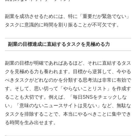
副業を成功させるためには、特に「重要だが緊急でない」
タスクに意識的に時間を割り振ることが不可欠です。
副業の目標達成に直結するタスクを見極める力
副業の目標が明確であればあるほど、それに直結するタス
クを見極める力も養われます。目標から逆算して、今やる
べきタスクがどれなのかを分類する思考法は非常に有効で
す。そして、思い切って「やらないことリスト」を作成す
ることも大切です。例えば、「毎日SNSをチェックしな
い」「意味のないニュースサイトは見ない」など、無駄な
タスクを排除することで、本当にやるべきことに集中でき
る時間を生み出せます。