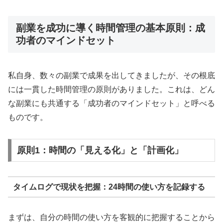
副業を成功に導く時間管理の基本原則：成
功者のマインドセット
私自身、数々の副業で成果を出してきましたが、その根底
には一貫した時間管理の原則がありました。これは、どん
な副業にも共通する「成功者のマインドセット」と呼べる
ものです。
原則1：時間の「見える化」と「計画化」
タイムログで現状を把握：24時間の使い方を記録する
まずは、自分の時間の使い方を客観的に把握することから