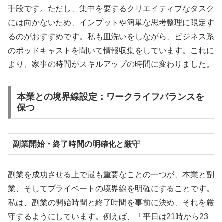
手段です。ただし、集中を要するクリエイティブなタスク
には向かないため、インプットや簡単な思考整理に限定す
るのがおすすめです。私も皿洗いをしながら、ビジネス系
のポッドキャストを聞いて情報収集をしています。これに
より、家事の時間がスキルアップの時間に変わりました。
本業との境界線設定：ワークライフバランスを
保つ
副業開始・終了時間の明確化と厳守
副業を成功させる上で最も重要なことの一つが、本業と副
業、そしてプライベートの境界線を明確にすることです。
私は、副業の開始時間と終了時間を事前に決め、それを厳
守するようにしています。例えば、「平日は21時から23