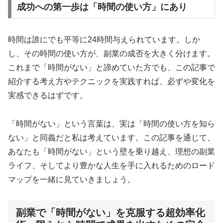
成功への第一歩は「時間の使い方」にあり
時間は誰にでも平等に24時間与えられています。しか
し、その時間の使い方が、副業の成否を大きく分けます。
これまで「時間がない」と諦めていた方でも、この記事で
紹介する考え方やテクニックを実践すれば、必ずや変化を
実感できるはずです。
「時間がない」という言葉は、実は「時間の使い方を知ら
ない」と同義だと私は考えています。この記事を通じて、
あなたも「時間がない」という壁を乗り越え、理想の副業
ライフ、そしてより豊かな人生を手に入れるためのロード
マップを一緒に見ていきましょう。
副業で「時間がない」を克服する超効率化