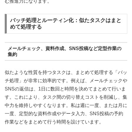
む推進力になります。
バッチ処理とルーティン化：似たタスクはまと
めて処理する
メールチェック、資料作成、SNS投稿など定型作業の
集約
似たような性質を持つタスクは、まとめて処理する「バッ
チ処理」が非常に効率的です。例えば、メールチェックや
SNSの返信は、1日に数回と時間を決めてまとめて行いま
す。これにより、タスク間の切り替えコストを削減し、集
中力を維持しやすくなります。私は週に一度、または月に
一度、定型的な資料作成やデータ入力、SNS投稿の予約
作業などをまとめて行う時間を設けています。