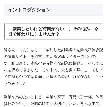
イントロダクション
「副業したいけど時間がない…」その悩み、今
日で終わりにしませんか？
皆さん、こんにちは！「成功した副業者の副業成功体験記
の情報サイト」を運営しているWebライターの〇〇で
す。私自身も、本業の傍ら様々な副業に挑戦し、そして成
功を収めてきました。その中で、最も多く耳にし、そして
私自身もかつては直面した最大の壁が「時間がない」とい
う悩みでした。
副業を始めたいけれど、本業や家事、育児で手一杯。休日
は休みたいし、趣味の時間も大切にしたい。そんな中で、