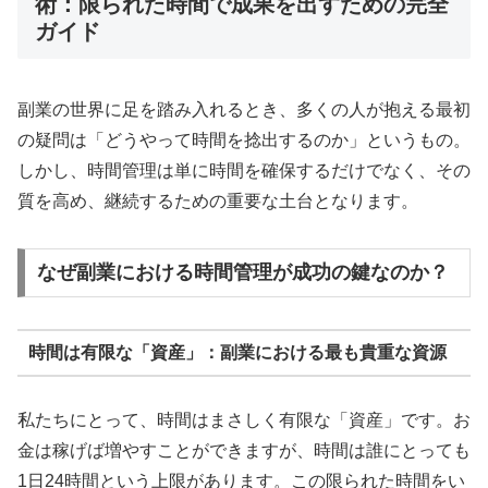
術：限られた時間で成果を出すための完全
ガイド
副業の世界に足を踏み入れるとき、多くの人が抱える最初
の疑問は「どうやって時間を捻出するのか」というもの。
しかし、時間管理は単に時間を確保するだけでなく、その
質を高め、継続するための重要な土台となります。
なぜ副業における時間管理が成功の鍵なのか？
時間は有限な「資産」：副業における最も貴重な資源
私たちにとって、時間はまさしく有限な「資産」です。お
金は稼げば増やすことができますが、時間は誰にとっても
1日24時間という上限があります。この限られた時間をい