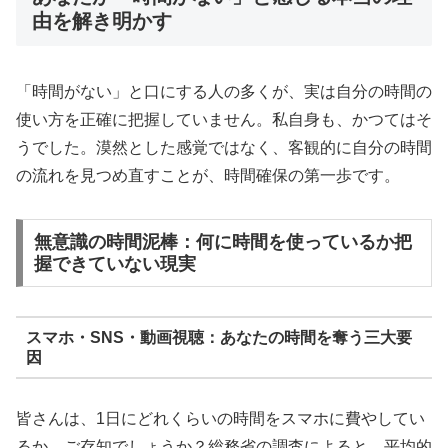
由を解き明かす
「時間がない」と口にする人の多くが、実は自分の時間の
使い方を正確に把握していません。私自身も、かつてはそ
うでした。漠然とした感覚ではなく、客観的に自分の時間
の流れを見つめ直すことが、時間確保の第一歩です。
無意識の時間泥棒：何に時間を使っているか把
握できていない現実
スマホ・SNS・動画視聴：あなたの時間を奪う三大要
因
皆さんは、1日にどれくらいの時間をスマホに費やしてい
るか、ご存知でしょうか？総務省の調査によると、平均的