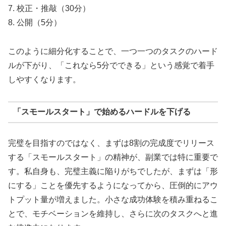
7. 校正・推敲（30分）
8. 公開（5分）
このように細分化することで、一つ一つのタスクのハード
ルが下がり、「これなら5分でできる」という感覚で着手
しやすくなります。
「スモールスタート」で始めるハードルを下げる
完璧を目指すのではなく、まずは8割の完成度でリリース
する「スモールスタート」の精神が、副業では特に重要で
す。私自身も、完璧主義に陥りがちでしたが、まずは「形
にする」ことを優先するようになってから、圧倒的にアウ
トプット量が増えました。小さな成功体験を積み重ねるこ
とで、モチベーションを維持し、さらに次のタスクへと進