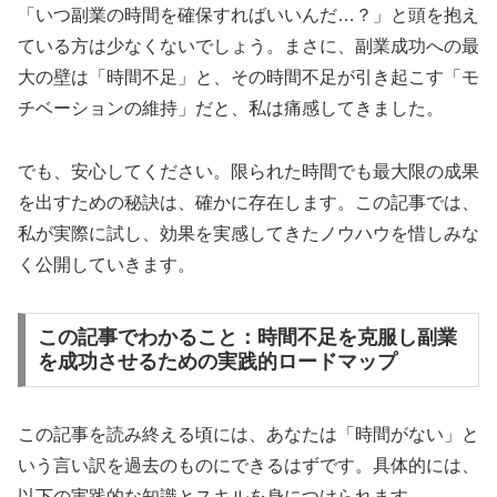
「いつ副業の時間を確保すればいいんだ…？」と頭を抱え
ている方は少なくないでしょう。まさに、副業成功への最
大の壁は「時間不足」と、その時間不足が引き起こす「モ
チベーションの維持」だと、私は痛感してきました。
でも、安心してください。限られた時間でも最大限の成果
を出すための秘訣は、確かに存在します。この記事では、
私が実際に試し、効果を実感してきたノウハウを惜しみな
く公開していきます。
この記事でわかること：時間不足を克服し副業
を成功させるための実践的ロードマップ
この記事を読み終える頃には、あなたは「時間がない」と
いう言い訳を過去のものにできるはずです。具体的には、
以下の実践的な知識とスキルを身につけられます。