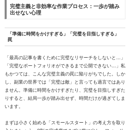
完璧主義と非効率な作業プロセス：一歩が踏み
出せない心理
「準備に時間をかけすぎる」「完璧を目指しすぎる」
罠
「最高の記事を書くために完璧なリサーチをしないと…」
「完璧なポートフォリオができるまで公開できない…」私
もかつては、こんな完璧主義の罠に陥りがちでした。しか
し、副業の世界では「完璧は敵」と言っても過言ではあり
ません。準備に時間をかけすぎたり、完璧を目指しすぎた
りすると、結局一歩が踏み出せず、時間だけが過ぎてしま
います。
まずは小さく始める「スモールスタート」の考え方を取り