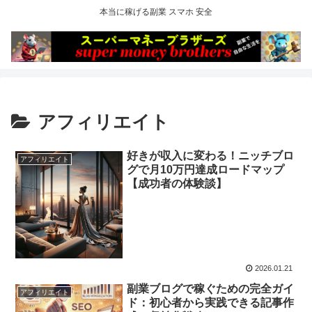
本当に稼げる副業 スマホ 安全
アフィリエイト
好きが収入に変わる！ニッチブロ
アフィリエイト
グで月10万円達成ロードマップ
【成功者の体験談】
2026.01.21
副業ブログで稼ぐための完全ガイ
アフィリエイト
ド：初心者から実践できる記事作