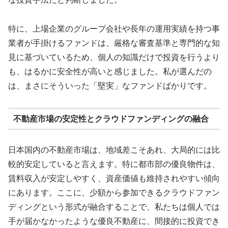
特に、上場企業のグループ会社や長年の運用実績を持つ事
業者が手掛けるファンドは、厳格な審査基準と専門的な知
見に基づいているため、個人の知識だけで投資を行うより
も、はるかに安全性が高いと感じました。私が選んだの
は、まさにそういった「堅実」なファンドばかりです。
不動産市場の安定性とクラウドファンディングの融合
日本国内の不動産市場は、地域差こそあれ、大局的には比
較的安定していると言えます。特に都市部の優良物件は、
賃料収入が安定しやすく、資産価値も維持されやすい傾向
にあります。ここに、少額から参加できるクラウドファン
ディングという形式が融合することで、私たちは個人では
手が届かなかったような優良不動産に、間接的に投資でき