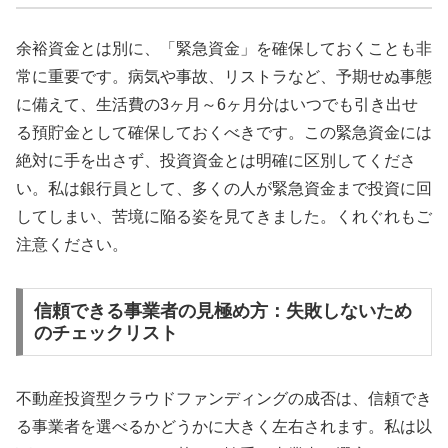
余裕資金とは別に、「緊急資金」を確保しておくことも非
常に重要です。病気や事故、リストラなど、予期せぬ事態
に備えて、生活費の3ヶ月～6ヶ月分はいつでも引き出せ
る預貯金として確保しておくべきです。この緊急資金には
絶対に手を出さず、投資資金とは明確に区別してくださ
い。私は銀行員として、多くの人が緊急資金まで投資に回
してしまい、苦境に陥る姿を見てきました。くれぐれもご
注意ください。
信頼できる事業者の見極め方：失敗しないため
のチェックリスト
不動産投資型クラウドファンディングの成否は、信頼でき
る事業者を選べるかどうかに大きく左右されます。私は以