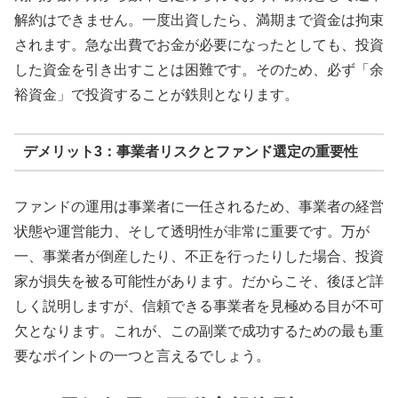
解約はできません。一度出資したら、満期まで資金は拘束
されます。急な出費でお金が必要になったとしても、投資
した資金を引き出すことは困難です。そのため、必ず「余
裕資金」で投資することが鉄則となります。
デメリット3：事業者リスクとファンド選定の重要性
ファンドの運用は事業者に一任されるため、事業者の経営
状態や運営能力、そして透明性が非常に重要です。万が
一、事業者が倒産したり、不正を行ったりした場合、投資
家が損失を被る可能性があります。だからこそ、後ほど詳
しく説明しますが、信頼できる事業者を見極める目が不可
欠となります。これが、この副業で成功するための最も重
要なポイントの一つと言えるでしょう。