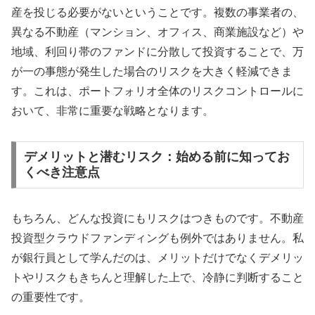
産を投じる必要がないということです。複数の事業者の、
異なる不動産（マンション、オフィス、商業施設など）や
地域、利回り帯のファンドに分散して投資することで、万
が一の事態が発生した場合のリスクを大きく軽減できま
す。これは、ポートフォリオ全体のリスクコントロールに
おいて、非常に重要な戦略となります。
デメリットと潜むリスク：始める前に知ってお
くべき注意点
もちろん、どんな投資にもリスクはつきものです。不動産
投資型クラウドファンディングも例外ではありません。私
が銀行員として学んだのは、メリットだけでなくデメリッ
トやリスクもきちんと理解した上で、冷静に判断すること
の重要性です。