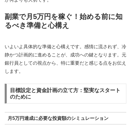
副業で月5万円を稼ぐ！始める前に知
るべき準備と心構え
いよいよ具体的な準備と心構えです。感情に流されず、冷
静かつ計画的に進めることが、成功への鍵となります。元
銀行員としての視点から、特に重要だと感じる点をお伝え
します。
目標設定と資金計画の立て方：堅実なスタート
のために
月5万円達成に必要な投資額のシミュレーション