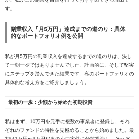
す。
副業収入「月5万円」達成までの道のり：具体
的なポートフォリオ例を公開
私が月5万円の副業収入を達成するまでの道のりは、決し
て一朝一夕ではありませんでした。計画的に、そして堅実
にステップを踏んできた結果です。私のポートフォリオの
具体的な考え方をご紹介しましょう。
最初の一歩：少額から始めた初期投資
私はまず、10万円を元手に複数の事業者に登録し、それ
ぞれのファンドの特性を見極めることから始めました。最
初は1万円〜3万円程度の小口案件に分散投資し、それぞ