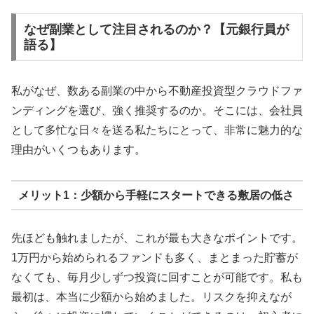
なぜ副業として注目されるのか？【元銀行員が
語る】
私がなぜ、数ある副業の中から不動産投資型クラウドファ
ンディングを選び、強く推奨するのか。そこには、会社員
として多忙な日々を送る私たちにとって、非常に魅力的な
理由がいくつもあります。
メリット1：少額から手軽にスタートできる敷居の低さ
先ほども触れましたが、これが最も大きなポイントです。
1万円から始められるファンドも多く、まとまった貯蓄が
なくても、毎月少しずつ投資に回すことが可能です。私も
最初は、本当に少額から始めました。リスクを抑えなが