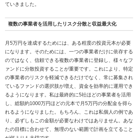
ていきました。
複数の事業者を活用したリスク分散と収益最大化
月5万円を達成するためには、ある程度の投資元本が必要
になります。そのためには、一つの事業者だけに依存する
のではなく、信頼できる複数の事業者に登録し、様々なフ
ァンドに分散投資することが重要です。これにより、特定
の事業者のリスクを軽減できるだけでなく、常に募集され
ているファンドの選択肢が増え、資金を効率的に運用でき
るようになります。私は最終的に5社ほどの事業者を活用
し、総額約1000万円ほどの元本で月5万円の分配金を得ら
れるようになりました。もちろん、これは私個人の例であ
り、必ずしもこの金額が必要なわけではありません。あな
たの目標に合わせて、無理のない範囲で計画を立てること
が何よりも大切です。