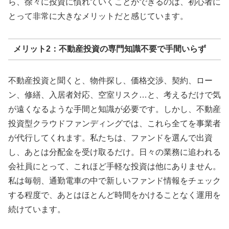
ら、徐々に投資に慣れていくことができるのは、初心者に
とって非常に大きなメリットだと感じています。
メリット2：不動産投資の専門知識不要で手間いらず
不動産投資と聞くと、物件探し、価格交渉、契約、ロー
ン、修繕、入居者対応、空室リスク…と、考えるだけで気
が遠くなるような手間と知識が必要です。しかし、不動産
投資型クラウドファンディングでは、これら全てを事業者
が代行してくれます。私たちは、ファンドを選んで出資
し、あとは分配金を受け取るだけ。日々の業務に追われる
会社員にとって、これほど手軽な投資は他にありません。
私は毎朝、通勤電車の中で新しいファンド情報をチェック
する程度で、あとはほとんど時間をかけることなく運用を
続けています。