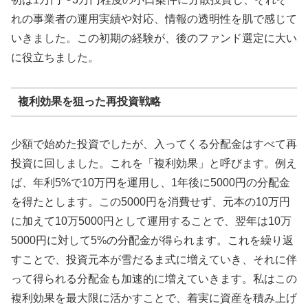
れの事業者の運用実績や対応、情報の透明性を肌で感じて
いきました。この初期の経験が、後のファンド選定に大い
に役立ちました。
複利効果を狙った再投資戦略
少額で始めた投資でしたが、入ってくる分配金はすべて再
投資に回しました。これを「複利効果」と呼びます。例え
ば、年利5%で10万円を運用し、1年後に5000円の分配金
を得たとします。この5000円を消費せず、元本の10万円
に加えて10万5000円として運用することで、翌年は10万
5000円に対して5%の分配金が得られます。これを繰り返
すことで、投資元本が雪だるま式に増えていき、それに伴
って得られる分配金も加速的に増えていきます。私はこの
複利効果を最大限に活かすことで、着実に資産を積み上げ