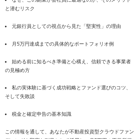
と潜むリスク
元銀行員としての視点から見た「堅実性」の理由
月5万円達成までの具体的なポートフォリオ例
始める前に知るべき準備と心構え、信頼できる事業者
の見極め方
私の実体験に基づく成功戦略とファンド選びのコツ、
そして失敗談
税金と確定申告の基本知識
この情報を通して、あなたが不動産投資型クラウドファン