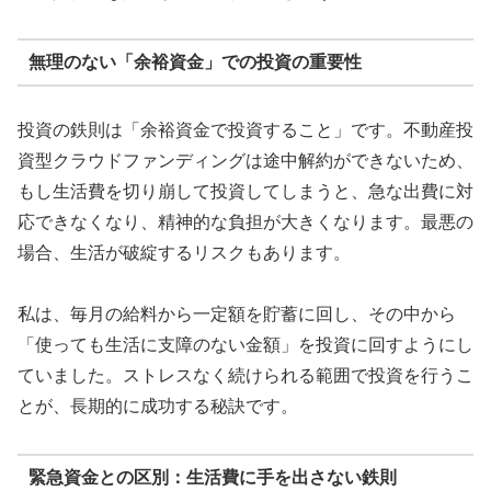
無理のない「余裕資金」での投資の重要性
投資の鉄則は「余裕資金で投資すること」です。不動産投
資型クラウドファンディングは途中解約ができないため、
もし生活費を切り崩して投資してしまうと、急な出費に対
応できなくなり、精神的な負担が大きくなります。最悪の
場合、生活が破綻するリスクもあります。
私は、毎月の給料から一定額を貯蓄に回し、その中から
「使っても生活に支障のない金額」を投資に回すようにし
ていました。ストレスなく続けられる範囲で投資を行うこ
とが、長期的に成功する秘訣です。
緊急資金との区別：生活費に手を出さない鉄則