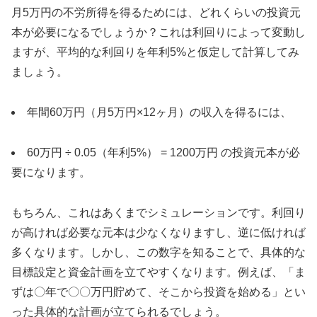
月5万円の不労所得を得るためには、どれくらいの投資元
本が必要になるでしょうか？これは利回りによって変動し
ますが、平均的な利回りを年利5%と仮定して計算してみ
ましょう。
年間60万円（月5万円×12ヶ月）の収入を得るには、
60万円 ÷ 0.05（年利5%） = 1200万円 の投資元本が必
要になります。
もちろん、これはあくまでシミュレーションです。利回り
が高ければ必要な元本は少なくなりますし、逆に低ければ
多くなります。しかし、この数字を知ることで、具体的な
目標設定と資金計画を立てやすくなります。例えば、「ま
ずは〇年で〇〇万円貯めて、そこから投資を始める」とい
った具体的な計画が立てられるでしょう。