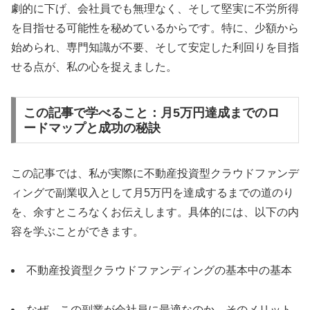
劇的に下げ、会社員でも無理なく、そして堅実に不労所得
を目指せる可能性を秘めているからです。特に、少額から
始められ、専門知識が不要、そして安定した利回りを目指
せる点が、私の心を捉えました。
この記事で学べること：月5万円達成までのロ
ードマップと成功の秘訣
この記事では、私が実際に不動産投資型クラウドファンデ
ィングで副業収入として月5万円を達成するまでの道のり
を、余すところなくお伝えします。具体的には、以下の内
容を学ぶことができます。
不動産投資型クラウドファンディングの基本中の基本
なぜ、この副業が会社員に最適なのか、そのメリット