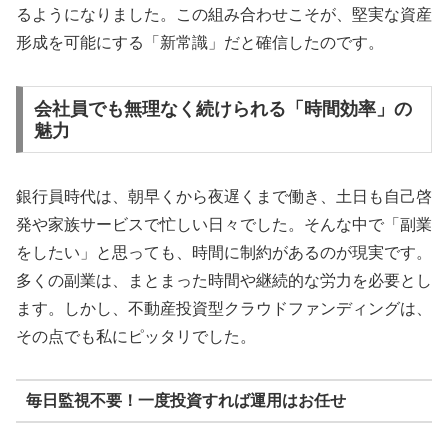
るようになりました。この組み合わせこそが、堅実な資産
形成を可能にする「新常識」だと確信したのです。
会社員でも無理なく続けられる「時間効率」の
魅力
銀行員時代は、朝早くから夜遅くまで働き、土日も自己啓
発や家族サービスで忙しい日々でした。そんな中で「副業
をしたい」と思っても、時間に制約があるのが現実です。
多くの副業は、まとまった時間や継続的な労力を必要とし
ます。しかし、不動産投資型クラウドファンディングは、
その点でも私にピッタリでした。
毎日監視不要！一度投資すれば運用はお任せ