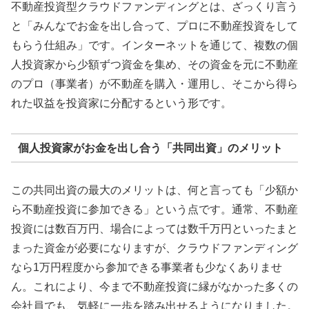
不動産投資型クラウドファンディングとは、ざっくり言う
と「みんなでお金を出し合って、プロに不動産投資をして
もらう仕組み」です。インターネットを通じて、複数の個
人投資家から少額ずつ資金を集め、その資金を元に不動産
のプロ（事業者）が不動産を購入・運用し、そこから得ら
れた収益を投資家に分配するという形です。
個人投資家がお金を出し合う「共同出資」のメリット
この共同出資の最大のメリットは、何と言っても「少額か
ら不動産投資に参加できる」という点です。通常、不動産
投資には数百万円、場合によっては数千万円といったまと
まった資金が必要になりますが、クラウドファンディング
なら1万円程度から参加できる事業者も少なくありませ
ん。これにより、今まで不動産投資に縁がなかった多くの
会社員でも、気軽に一歩を踏み出せるようになりました。