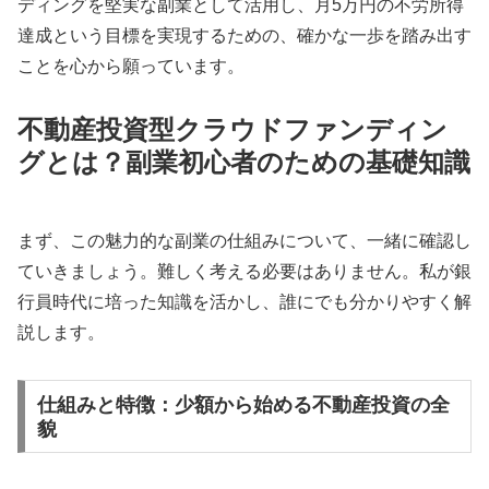
ディングを堅実な副業として活用し、月5万円の不労所得
達成という目標を実現するための、確かな一歩を踏み出す
ことを心から願っています。
不動産投資型クラウドファンディン
グとは？副業初心者のための基礎知識
まず、この魅力的な副業の仕組みについて、一緒に確認し
ていきましょう。難しく考える必要はありません。私が銀
行員時代に培った知識を活かし、誰にでも分かりやすく解
説します。
仕組みと特徴：少額から始める不動産投資の全
貌