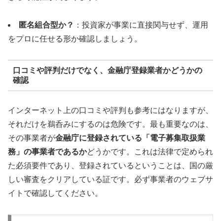
匿名組合型か？
：投資家が事業に直接関与せず、運用
をプロに任せる形か確認しましょう。
口コミや評判だけでなく、金融庁登録業者かどうかの
確認
インターネット上の口コミや評判も参考にはなりますが、
それだけを鵜呑みにするのは危険です。最も重要なのは、
その事業者が
金融庁に登録されている「電子募集取扱業
務」の事業者であるか
どうかです。これは法律で定められ
た必須要件であり、登録されているということは、国の厳
しい審査をクリアしている証です。必ず事業者のウェブサ
イトで確認してください。