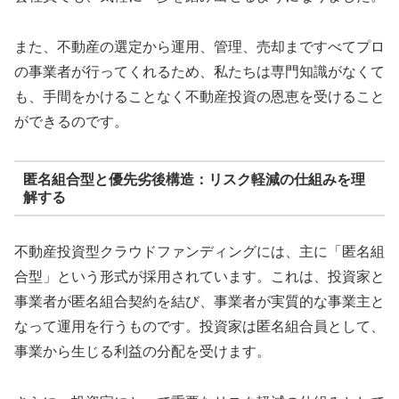
また、不動産の選定から運用、管理、売却まですべてプロ
の事業者が行ってくれるため、私たちは専門知識がなくて
も、手間をかけることなく不動産投資の恩恵を受けること
ができるのです。
匿名組合型と優先劣後構造：リスク軽減の仕組みを理
解する
不動産投資型クラウドファンディングには、主に「匿名組
合型」という形式が採用されています。これは、投資家と
事業者が匿名組合契約を結び、事業者が実質的な事業主と
なって運用を行うものです。投資家は匿名組合員として、
事業から生じる利益の分配を受けます。