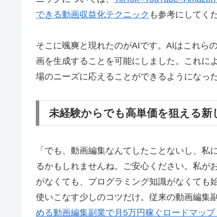
できる動画収益化テクニック
も参考にしてく
そこに颯爽と現れたのがAIです。AIはこれ
画を生成することを可能にしました。これに
場のニーズに応えることができるようになっ
未経験からでも高単価を狙える新
「でも、動画編集なんてしたことないし、私
るかもしれませんね。ご安心ください。私がお
がなくても、プログラミング知識がなくても始
使いこなす少しのコツだけ。従来の動画編集
める動画編集副業で月5万円稼ぐロードマップ