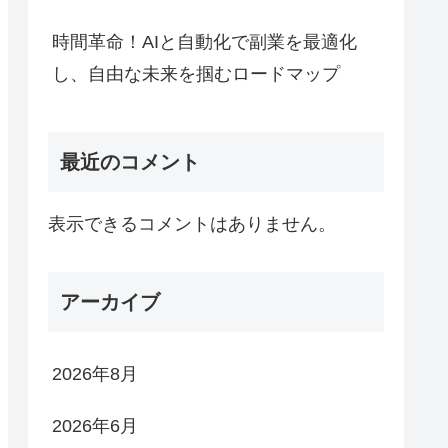
時間革命！AIと自動化で副業を最適化
し、自由な未来を掴むロードマップ
最近のコメント
表示できるコメントはありません。
アーカイブ
2026年8月
2026年6月