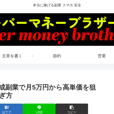
本当に稼げる副業 スマホ 安全
文章を書く
節約
営業
生成副業で月5万円から高単価を狙
ぎ方
はてブ
LINE
コピー