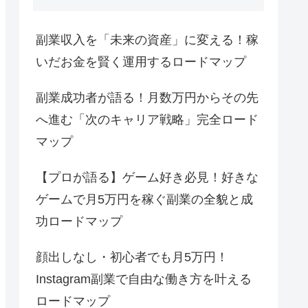
副業収入を「未来の資産」に変える！稼
いだお金を賢く運用するロードマップ
副業成功者が語る！月数万円からその先
へ進む「次のキャリア戦略」完全ロード
マップ
【プロが語る】ゲーム好き必見！好きな
ゲームで月5万円を稼ぐ副業の全貌と成
功ロードマップ
顔出しなし・初心者でも月5万円！
Instagram副業で自由な働き方を叶える
ロードマップ