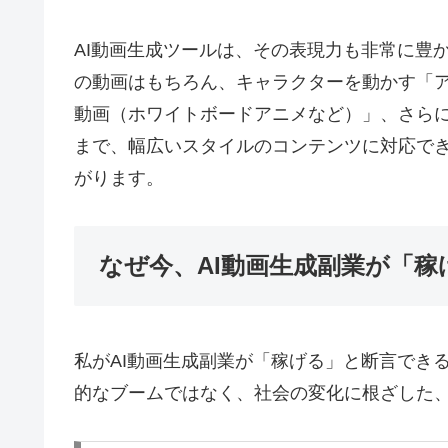
AI動画生成ツールは、その表現力も非常に豊
の動画はもちろん、キャラクターを動かす「
動画（ホワイトボードアニメなど）」、さらに
まで、幅広いスタイルのコンテンツに対応で
がります。
なぜ今、AI動画生成副業が「
私がAI動画生成副業が「稼げる」と断言でき
的なブームではなく、社会の変化に根ざした