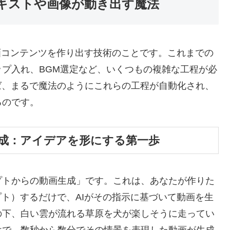
テキストや画像が動き出す魔法
動画コンテンツを作り出す技術のことです。これまでの
プ入れ、BGM選定など、いくつもの複雑な工程が必
ば、まるで魔法のようにこれらの工程が自動化され、
るのです。
成：アイデアを形にする第一歩
プトからの動画生成」です。これは、あなたが作りた
プト）するだけで、AIがその指示に基づいて動画を生
の下、白い雲が流れる草原を犬が楽しそうに走ってい
けで、数秒から数分でその情景を表現した動画が生成