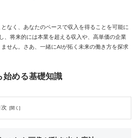
ことなく、あなたのペースで収入を得ることを可能に
トし、将来的には本業を超える収入や、高単価の企業
ません。さあ、一緒にAIが拓く未来の働き方を探求
ら始める基礎知識
目次