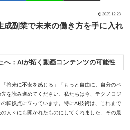
2025.12.23
生成副業で未来の働き方を手に入れ
たへ：AIが拓く動画コンテンツの可能性
」「将来に不安を感じる」「もっと自由に、自分のペ
の先を読み進めてください。私たちは今、テクノロジ
の転換点に立っています。特にAI技術は、これまで
般の人々にも開かれたものにしてくれました。その最