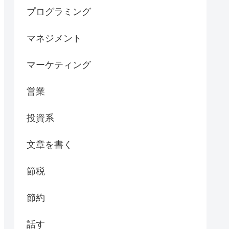
プログラミング
マネジメント
マーケティング
営業
投資系
文章を書く
節税
節約
話す