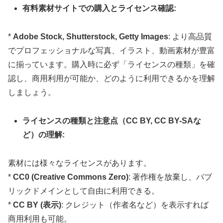
有料素材サイトでの購入とライセンス確認:
*
Adobe Stock, Shutterstock, Getty Images
: より高品質
でプロフェッショナルな写真、イラスト、動画素材が豊富
に揃っています。購入時に必ず「ライセンスの種類」を確
認し、商用利用が可能か、どのように利用できるかを理解
しましょう。
ライセンスの種類と注意点（CC BY, CC BY-SAな
ど）の理解:
素材には様々なライセンスがあります。
*
CC0 (Creative Commons Zero)
: 著作権を放棄し、パブ
リックドメインとして自由に利用できる。
*
CC BY (表示)
: クレジット（作者名など）を表示すれば
商用利用も可能。