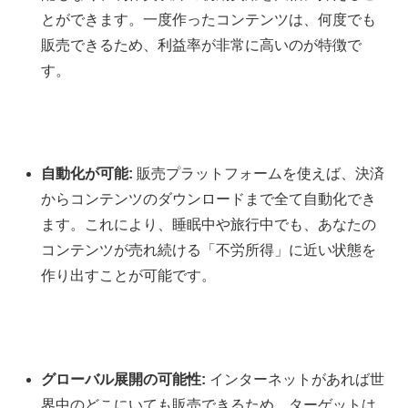
とができます。一度作ったコンテンツは、何度でも
販売できるため、利益率が非常に高いのが特徴で
す。
自動化が可能:
販売プラットフォームを使えば、決済
からコンテンツのダウンロードまで全て自動化でき
ます。これにより、睡眠中や旅行中でも、あなたの
コンテンツが売れ続ける「不労所得」に近い状態を
作り出すことが可能です。
グローバル展開の可能性:
インターネットがあれば世
界中のどこにいても販売できるため、ターゲットは