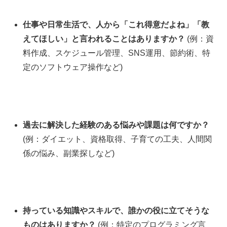
仕事や日常生活で、人から「これ得意だよね」「教
えてほしい」と言われることはありますか？
(例：資
料作成、スケジュール管理、SNS運用、節約術、特
定のソフトウェア操作など)
過去に解決した経験のある悩みや課題は何ですか？
(例：ダイエット、資格取得、子育ての工夫、人間関
係の悩み、副業探しなど)
持っている知識やスキルで、誰かの役に立てそうな
ものはありますか？
(例：特定のプログラミング言