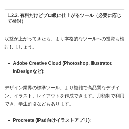
1.2.2. 有料だけどプロ級に仕上がるツール（必要に応じ
て検討）
収益が上がってきたら、より本格的なツールへの投資も検
討しましょう。
Adobe Creative Cloud (Photoshop, Illustrator,
InDesignなど)
:
デザイン業界の標準ツール。より複雑で高品質なデザイ
ン、イラスト、レイアウトを作成できます。月額制で利用
でき、学生割引などもあります。
Procreate (iPad向けイラストアプリ)
: