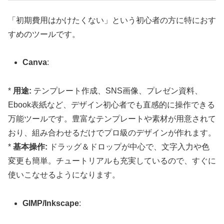
「初期費用はかけたくない」という初心者の方に特におす
すめのツールです。
Canva
:
*
用途:
テンプレート作成、SNS画像、プレゼン資料、
Ebook表紙など、デザイン初心者でも直感的に操作できる
万能ツールです。豊富なテンプレートや素材が用意されて
おり、組み合わせるだけでプロ級のデザインが作れます。
*
基本操作:
ドラッグ＆ドロップが中心で、文字入力や色
変更も簡単。チュートリアルも充実しているので、すぐに
使いこなせるようになります。
GIMP/Inkscape
: