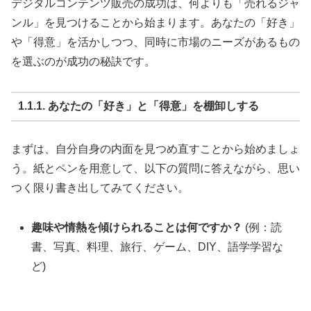
デジタルコンテンツ販売の成功は、何よりも「売れるジャ
ンル」を見つけることから始まります。あなたの「好き」
や「得意」を活かしつつ、同時に市場のニーズがあるもの
を選ぶのが成功の秘訣です。
1.1.1. あなたの「好き」と「得意」を棚卸しする
まずは、自分自身の内面を見つめ直すことから始めましょ
う。紙とペンを用意して、以下の質問に答えながら、思い
つく限り書き出してみてください。
趣味や情熱を傾けられることは何ですか？
(例：読
書、写真、料理、旅行、ゲーム、DIY、語学学習な
ど)