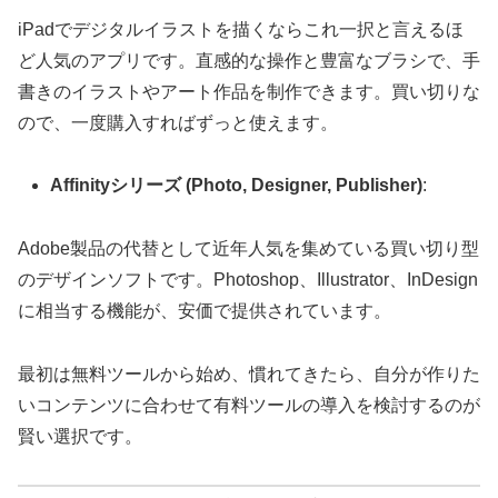
iPadでデジタルイラストを描くならこれ一択と言えるほ
ど人気のアプリです。直感的な操作と豊富なブラシで、手
書きのイラストやアート作品を制作できます。買い切りな
ので、一度購入すればずっと使えます。
Affinityシリーズ (Photo, Designer, Publisher)
:
Adobe製品の代替として近年人気を集めている買い切り型
のデザインソフトです。Photoshop、Illustrator、InDesign
に相当する機能が、安価で提供されています。
最初は無料ツールから始め、慣れてきたら、自分が作りた
いコンテンツに合わせて有料ツールの導入を検討するのが
賢い選択です。