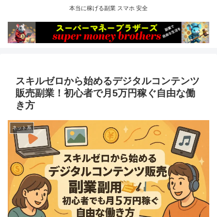
本当に稼げる副業 スマホ 安全
スキルゼロから始めるデジタルコンテンツ
販売副業！初心者で月5万円稼ぐ自由な働
き方
ネット系