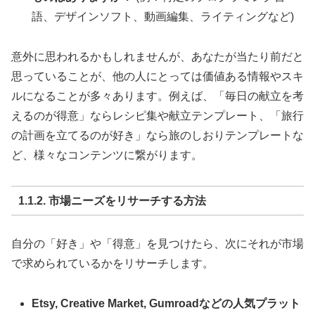
語、デザインソフト、動画編集、ライティングなど)
意外に思われるかもしれませんが、あなたが当たり前だと
思っていることが、他の人にとっては価値ある情報やスキ
ルになることが多々あります。例えば、「毎日の献立を考
えるのが得意」ならレシピ集や献立テンプレート、「旅行
の計画を立てるのが好き」なら旅のしおりテンプレートな
ど、様々なコンテンツに繋がります。
1.1.2. 市場ニーズをリサーチする方法
自分の「好き」や「得意」を見つけたら、次にそれが市場
で求められているかをリサーチします。
Etsy, Creative Market, Gumroadなどの人気プラット