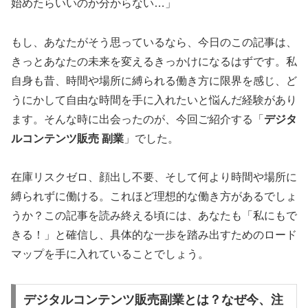
始めたらいいのか分からない…」
もし、あなたがそう思っているなら、今日のこの記事は、
きっとあなたの未来を変えるきっかけになるはずです。私
自身も昔、時間や場所に縛られる働き方に限界を感じ、ど
うにかして自由な時間を手に入れたいと悩んだ経験があり
ます。そんな時に出会ったのが、今回ご紹介する「
デジタ
ルコンテンツ販売 副業
」でした。
在庫リスクゼロ、顔出し不要、そして何より時間や場所に
縛られずに働ける。これほど理想的な働き方があるでしょ
うか？この記事を読み終える頃には、あなたも「私にもで
きる！」と確信し、具体的な一歩を踏み出すためのロード
マップを手に入れていることでしょう。
デジタルコンテンツ販売副業とは？なぜ今、注