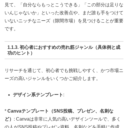
見て、「自分ならもっとこうできる」「この部分は足りな
いんじゃないか」といった改善点や、まだ誰も手をつけて
いないニッチなニーズ（隙間市場）を見つけることが重要
です。
1.1.3. 初心者におすすめの売れ筋ジャンル（具体例と成
功のヒント）
リサーチを通じて、初心者でも挑戦しやすく、かつ市場ニ
ーズの高いジャンルをいくつかご紹介します。
デザイン系テンプレート
:
*
Canvaテンプレート（SNS投稿、プレゼン、名刺な
ど）
: Canvaは非常に人気の高いデザインツールで、多く
の人がSNS投稿やプレゼン資料、名刺などを手軽に作成