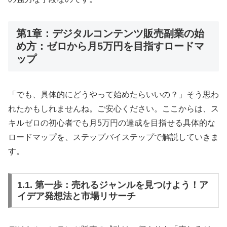
第1章：デジタルコンテンツ販売副業の始
め方：ゼロから月5万円を目指すロードマ
ップ
「でも、具体的にどうやって始めたらいいの？」そう思わ
れたかもしれませんね。ご安心ください。ここからは、ス
キルゼロの初心者でも月5万円の達成を目指せる具体的な
ロードマップを、ステップバイステップで解説していきま
す。
1.1. 第一歩：売れるジャンルを見つけよう！ア
イデア発想法と市場リサーチ