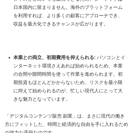
日本国内に留まりません。海外のプラットフォーム
を利用すれば、より多くの顧客にアプローチでき、
収益を最大化できるチャンスが広がります。
本業との両立、初期費用を抑えられる:
パソコンとイ
ンターネット環境さえあれば始められるため、本業
の合間や隙間時間を使って作業を進められます。初
期投資もほとんどかからないため、リスクを最小限
に抑えて始められるのが、忙しい現代人にとって大
きな魅力となっています。
「デジタルコンテンツ販売 副業」は、まさに現代の働き
方にフィットした、時間と経済的な自由を手に入れるため
の強力な手段なのです。