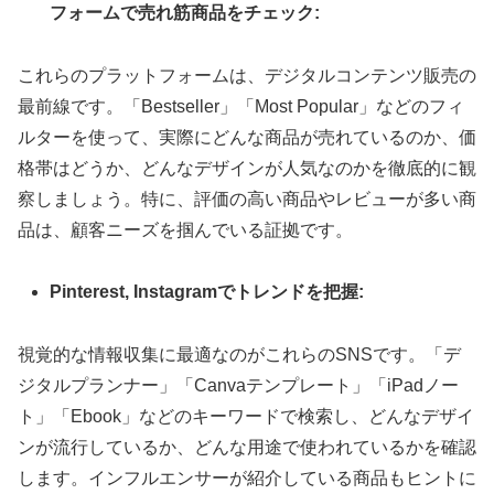
フォームで売れ筋商品をチェック:
これらのプラットフォームは、デジタルコンテンツ販売の
最前線です。「Bestseller」「Most Popular」などのフィ
ルターを使って、実際にどんな商品が売れているのか、価
格帯はどうか、どんなデザインが人気なのかを徹底的に観
察しましょう。特に、評価の高い商品やレビューが多い商
品は、顧客ニーズを掴んでいる証拠です。
Pinterest, Instagramでトレンドを把握:
視覚的な情報収集に最適なのがこれらのSNSです。「デ
ジタルプランナー」「Canvaテンプレート」「iPadノー
ト」「Ebook」などのキーワードで検索し、どんなデザイ
ンが流行しているか、どんな用途で使われているかを確認
します。インフルエンサーが紹介している商品もヒントに