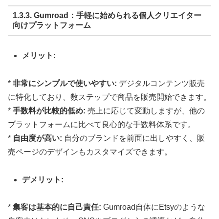
1.3.3. Gumroad：手軽に始められる個人クリエイター
向けプラットフォーム
メリット:
*
非常にシンプルで使いやすい:
デジタルコンテンツ販売
に特化しており、数ステップで商品を販売開始できます。
*
手数料が比較的低め:
売上に応じて変動しますが、他の
プラットフォームに比べて良心的な手数料体系です。
*
自由度が高い:
自分のブランドを前面に出しやすく、販
売ページのデザインもカスタマイズできます。
デメリット:
*
集客は基本的に自己責任:
Gumroad自体にEtsyのような