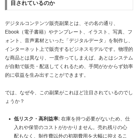
目されているのか
デジタルコンテンツ販売副業とは、その名の通り、
Ebook（電子書籍）やテンプレート、イラスト、写真、フ
ォント、音声素材といった「デジタルデータ」を制作し、
インターネット上で販売するビジネスモデルです。物理的
な商品とは異なり、一度作ってしまえば、あとはシステム
が自動で販売・配送してくれるため、手間がかからず効率
的に収益を生み出すことができます。
では、なぜ今、この副業がこれほど注目されているのでし
ょうか？
低リスク・高利益率:
在庫を持つ必要がないため、仕
入れや保管のコストがかかりません。売れ残りの心
配もなく、制作費以外の初期費用を大幅に抑えるこ