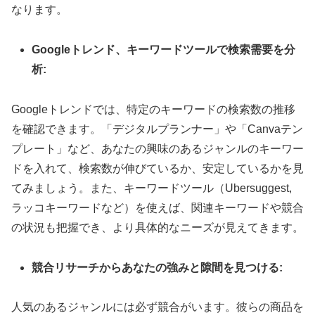
なります。
Googleトレンド、キーワードツールで検索需要を分
析:
Googleトレンドでは、特定のキーワードの検索数の推移
を確認できます。「デジタルプランナー」や「Canvaテン
プレート」など、あなたの興味のあるジャンルのキーワー
ドを入れて、検索数が伸びているか、安定しているかを見
てみましょう。また、キーワードツール（Ubersuggest,
ラッコキーワードなど）を使えば、関連キーワードや競合
の状況も把握でき、より具体的なニーズが見えてきます。
競合リサーチからあなたの強みと隙間を見つける:
人気のあるジャンルには必ず競合がいます。彼らの商品を