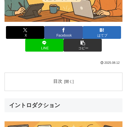
X
Facebook
はてブ
LINE
コピー
2025.08.12
目次
イントロダクション