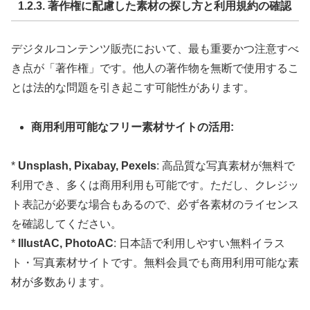
1.2.3. 著作権に配慮した素材の探し方と利用規約の確認
デジタルコンテンツ販売において、最も重要かつ注意すべ
き点が「著作権」です。他人の著作物を無断で使用するこ
とは法的な問題を引き起こす可能性があります。
商用利用可能なフリー素材サイトの活用:
*
Unsplash, Pixabay, Pexels
: 高品質な写真素材が無料で
利用でき、多くは商用利用も可能です。ただし、クレジッ
ト表記が必要な場合もあるので、必ず各素材のライセンス
を確認してください。
*
IllustAC, PhotoAC
: 日本語で利用しやすい無料イラス
ト・写真素材サイトです。無料会員でも商用利用可能な素
材が多数あります。