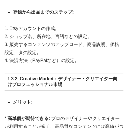
登録から出品までのステップ:
1. Etsyアカウントの作成。
2. ショップ名、所在地、言語などの設定。
3. 販売するコンテンツのアップロード、商品説明、価格
設定、タグ設定。
4. 決済方法（PayPalなど）の設定。
1.3.2. Creative Market：デザイナー・クリエイター向
けプロフェッショナル市場
メリット:
*
高単価が期待できる:
プロのデザイナーやクリエイター
が利用することが多く、高品質なコンテンツには高値がつ