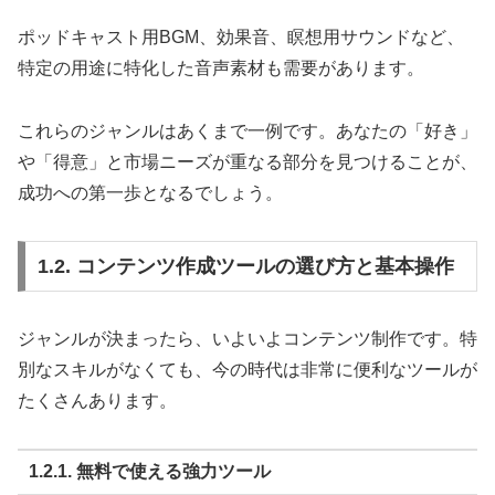
ポッドキャスト用BGM、効果音、瞑想用サウンドなど、
特定の用途に特化した音声素材も需要があります。
これらのジャンルはあくまで一例です。あなたの「好き」
や「得意」と市場ニーズが重なる部分を見つけることが、
成功への第一歩となるでしょう。
1.2. コンテンツ作成ツールの選び方と基本操作
ジャンルが決まったら、いよいよコンテンツ制作です。特
別なスキルがなくても、今の時代は非常に便利なツールが
たくさんあります。
1.2.1. 無料で使える強力ツール