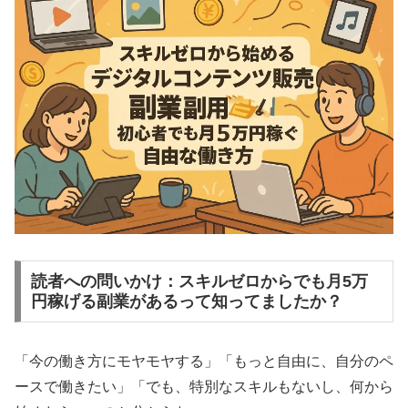
読者への問いかけ：スキルゼロからでも月5万
円稼げる副業があるって知ってましたか？
「今の働き方にモヤモヤする」「もっと自由に、自分のペ
ースで働きたい」「でも、特別なスキルもないし、何から