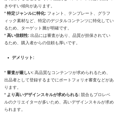
きやすい傾向があります。
*
特定ジャンルに特化:
フォント、テンプレート、グラフ
ィック素材など、特定のデジタルコンテンツに特化してい
るため、ターゲット層が明確です。
*
高い信頼性:
出品には審査があり、品質が担保されてい
るため、購入者からの信頼も厚いです。
デメリット:
*
審査が厳しい:
高品質なコンテンツが求められるため、
出品者として登録するまでにポートフォリオ審査などがあ
ります。
*
より高いデザインスキルが求められる:
競合もプロレベ
ルのクリエイターが多いため、高いデザインスキルが求め
られます。