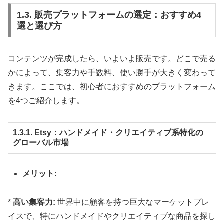
1.3. 販売プラットフォームの選定：おすすめ4
選と選び方
コンテンツが完成したら、いよいよ販売です。どこで売る
かによって、集客力や手数料、使い勝手が大きく変わって
きます。ここでは、初心者におすすめのプラットフォーム
を4つご紹介します。
1.3.1. Etsy：ハンドメイド・クリエイティブ系特化の
グローバル市場
メリット:
*
高い集客力:
世界中に顧客を持つ巨大なマーケットプレ
イスで、特にハンドメイドやクリエイティブな商品を探し