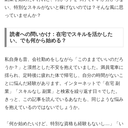
い、特別なスキルがないと稼げないのでは？そんな風に思
っていませんか？
読者への問いかけ：在宅でスキルを活かした
い、でも何から始める？
私自身も昔、会社勤めをしながら「このままでいいのだろ
うか？」と漠然とした不安を抱えていました。満員電車に
揺られ、定時後に疲れた体で帰宅し、自分の時間がないこ
とに悩んだ経験があります。インターネットで「在宅 副
業」「スキルなし 副業」と検索を繰り返す日々でした。
きっと、この記事を読んでいるあなたも、同じような悩み
を抱えているのではないでしょうか。
「何か始めたいけど、特別な資格も経験もないし…」「い