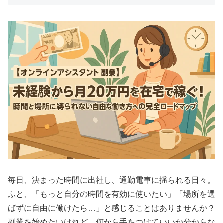
毎日、決まった時間に出社し、通勤電車に揺られる日々。
ふと、「もっと自分の時間を有効に使いたい」「場所を選
ばずに自由に働けたら…」と感じることはありませんか？
副業を始めたいけれど、何から手をつけていいか分からな