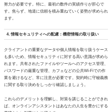
努力が必要です。特に、最初の数件の実績作りが肝心で
す。焦らず、地道に信頼を積み重ねていく姿勢が求められ
ます。
4. 情報セキュリティへの配慮：機密情報の取り扱い
クライアントの重要なデータや個人情報を取り扱うケース
も多いため、情報セキュリティに対する高い意識が求めら
れます。共有されたファイルやツールへのアクセス管理、
パスワードの厳重な管理、カフェなどの公共Wi-Fiでの作
業を避けるなど、常に注意が必要です。契約時に守秘義務
に関する取り決めをしっかり確認しましょう。
これらのデメリットを理解し、対策を講じることができれ
ば、オンラインアシスタントはあなたの人生を豊かにする