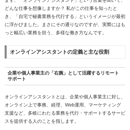
まず、「オンラインアシスタント」という言葉を聞いて、
どんな仕事を想像しますか？ 私がこの仕事を知ったと
き、「自宅で秘書業務を代行する」というイメージが最初
に浮かびました。まさにその通りなのですが、実際にはも
っと幅広い業務を担う、多様な働き方なんです。
オンラインアシスタントの定義と主な役割
企業や個人事業主の「右腕」として活躍するリモート
サポート
オンラインアシスタントとは、企業や個人事業主に対し、
オンライン上で事務、経理、Web運用、マーケティング
支援など、多岐にわたる業務を代行・サポートするサービ
スを提供する人のことを指します。