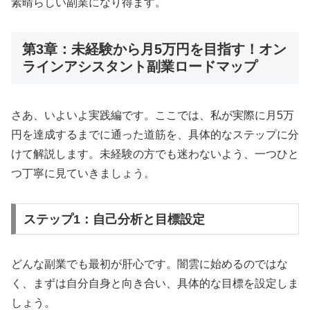
素晴らしい副業になり得ます。
第3章：未経験から月5万円を目指す！オン
ラインアシスタント副業ロードマップ
さあ、いよいよ実践編です。ここでは、私が実際に月5万
円を達成するまでに通った道筋を、具体的なステップに分
けて解説します。未経験の方でも迷わないよう、一つひと
つ丁寧に見ていきましょう。
ステップ1：自己分析と目標設定
どんな副業でも最初が肝心です。闇雲に始めるのではな
く、まずは自分自身と向き合い、具体的な目標を設定しま
しょう。