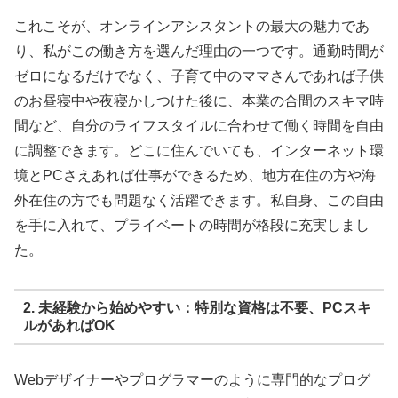
これこそが、オンラインアシスタントの最大の魅力であ
り、私がこの働き方を選んだ理由の一つです。通勤時間が
ゼロになるだけでなく、子育て中のママさんであれば子供
のお昼寝中や夜寝かしつけた後に、本業の合間のスキマ時
間など、自分のライフスタイルに合わせて働く時間を自由
に調整できます。どこに住んでいても、インターネット環
境とPCさえあれば仕事ができるため、地方在住の方や海
外在住の方でも問題なく活躍できます。私自身、この自由
を手に入れて、プライベートの時間が格段に充実しまし
た。
2. 未経験から始めやすい：特別な資格は不要、PCスキ
ルがあればOK
Webデザイナーやプログラマーのように専門的なプログ