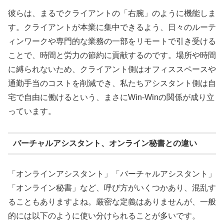
彼らは、まるでクライアントの「右腕」のように機能しま
す。クライアントが本業に集中できるよう、日々のルーテ
ィンワークや専門的な業務の一部をリモートで引き受ける
ことで、時間と労力の節約に貢献するのです。場所や時間
に縛られないため、クライアント側はオフィススペースや
通勤手当のコストを削減でき、私たちアシスタント側は自
宅で自由に働けるという、まさにWin-Winの関係が成り立
っています。
バーチャルアシスタント、オンライン秘書との違い
「オンラインアシスタント」「バーチャルアシスタント」
「オンライン秘書」など、呼び方がいくつかあり、混乱す
ることもありますよね。厳密な定義はありませんが、一般
的には以下のように使い分けられることが多いです。