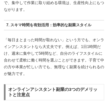
で、集中して作業に取り組める環境は、生産性向上にもつ
ながります。
7. スキマ時間を有効活用：効率的な副業スタイル
「毎日まとまった時間が取れない」という方でも、オンラ
インアシスタントなら大丈夫です。例えば、1日1時間だ
け、週末に集中して5時間など、自分のライフスタイルに
合わせて柔軟に働く時間を選ぶことができます。子育て中
の方や本業が忙しい方でも、無理なく副業を続けられるの
が魅力です。
オンラインアシスタント副業の3つのデメリッ
トと注意点