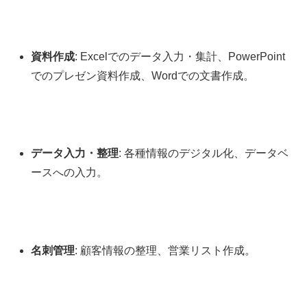
資料作成
: Excelでのデータ入力・集計、PowerPoint
でのプレゼン資料作成、Wordでの文書作成。
データ入力・整理
: 各種情報のデジタル化、データベ
ースへの入力。
名刺管理
: 顧客情報の整理、営業リスト作成。