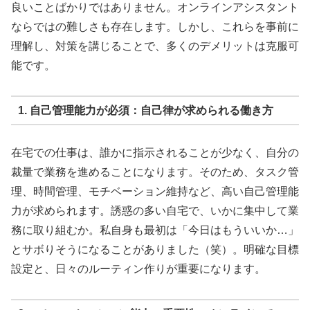
良いことばかりではありません。オンラインアシスタント
ならではの難しさも存在します。しかし、これらを事前に
理解し、対策を講じることで、多くのデメリットは克服可
能です。
1. 自己管理能力が必須：自己律が求められる働き方
在宅での仕事は、誰かに指示されることが少なく、自分の
裁量で業務を進めることになります。そのため、タスク管
理、時間管理、モチベーション維持など、高い自己管理能
力が求められます。誘惑の多い自宅で、いかに集中して業
務に取り組むか。私自身も最初は「今日はもういいか…」
とサボりそうになることがありました（笑）。明確な目標
設定と、日々のルーティン作りが重要になります。