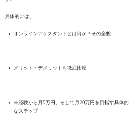
具体的には、
オンラインアシスタントとは何か？その全貌
メリット・デメリットを徹底比較
未経験から月5万円、そして月20万円を目指す具体的
なステップ