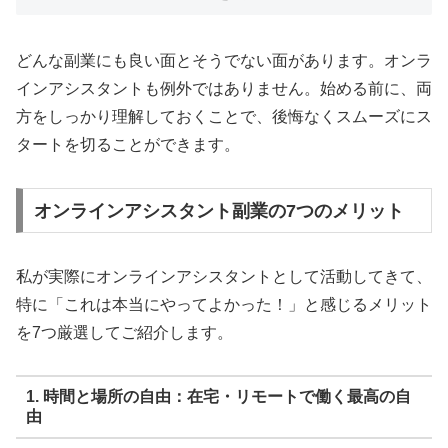
どんな副業にも良い面とそうでない面があります。オンラ
インアシスタントも例外ではありません。始める前に、両
方をしっかり理解しておくことで、後悔なくスムーズにス
タートを切ることができます。
オンラインアシスタント副業の7つのメリット
私が実際にオンラインアシスタントとして活動してきて、
特に「これは本当にやってよかった！」と感じるメリット
を7つ厳選してご紹介します。
1. 時間と場所の自由：在宅・リモートで働く最高の自
由