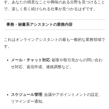
す。あなたの得意なことや興味のある分野を見つけること
で、楽しく長く続けられる仕事が見つかるはずです。
事務・秘書系アシスタントの業務内容
これはオンラインアシスタントの最も一般的な業務領域で
す。
メール・チャット対応
: 顧客や取引先からの問い合わ
せ対応、返信作成、連絡調整など。
スケジュール管理
: 会議やアポイントメントの設定、
リマインダー通知。