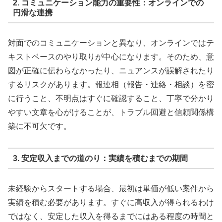
2. コミュニケーション能力の重要性：オンラインでの
円滑な連携
対面でのコミュニケーションと異なり、オンラインではテ
キストベースのやり取りが中心になります。そのため、意
図が正確に伝わらなかったり、ニュアンスが誤解されたり
するリスクがあります。報連相（報告・連絡・相談）を密
に行うこと、不明点はすぐに確認すること、丁寧で分かり
やすい文章を心がけることが、トラブル回避と信頼関係構
築に不可欠です。
3. 安定収入までの道のり：実績を積むまでの期間
未経験からスタートする場合、最初は単価が低い案件から
実績を積む必要があります。すぐに高収入が得られるわけ
ではなく、安定した収入を得るまでにはある程度の時間と