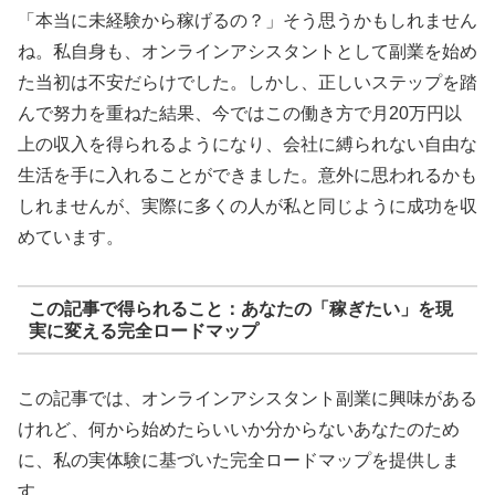
「本当に未経験から稼げるの？」そう思うかもしれません
ね。私自身も、オンラインアシスタントとして副業を始め
た当初は不安だらけでした。しかし、正しいステップを踏
んで努力を重ねた結果、今ではこの働き方で月20万円以
上の収入を得られるようになり、会社に縛られない自由な
生活を手に入れることができました。意外に思われるかも
しれませんが、実際に多くの人が私と同じように成功を収
めています。
この記事で得られること：あなたの「稼ぎたい」を現
実に変える完全ロードマップ
この記事では、オンラインアシスタント副業に興味がある
けれど、何から始めたらいいか分からないあなたのため
に、私の実体験に基づいた完全ロードマップを提供しま
す。