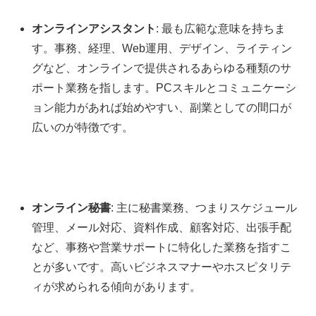
オンラインアシスタント
: 最も広範な意味を持ちま
す。事務、経理、Web運用、デザイン、ライティン
グなど、オンラインで提供されるあらゆる種類のサ
ポート業務を指します。PCスキルとコミュニケーシ
ョン能力があれば始めやすい、副業としての間口が
広いのが特徴です。
オンライン秘書
: 主に秘書業務、つまりスケジュール
管理、メール対応、資料作成、顧客対応、出張手配
など、事務や営業サポートに特化した業務を指すこ
とが多いです。高いビジネスマナーやホスピタリテ
ィが求められる傾向があります。