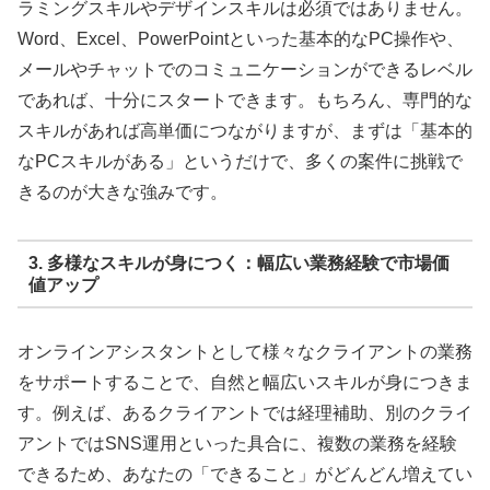
ラミングスキルやデザインスキルは必須ではありません。
Word、Excel、PowerPointといった基本的なPC操作や、
メールやチャットでのコミュニケーションができるレベル
であれば、十分にスタートできます。もちろん、専門的な
スキルがあれば高単価につながりますが、まずは「基本的
なPCスキルがある」というだけで、多くの案件に挑戦で
きるのが大きな強みです。
3. 多様なスキルが身につく：幅広い業務経験で市場価
値アップ
オンラインアシスタントとして様々なクライアントの業務
をサポートすることで、自然と幅広いスキルが身につきま
す。例えば、あるクライアントでは経理補助、別のクライ
アントではSNS運用といった具合に、複数の業務を経験
できるため、あなたの「できること」がどんどん増えてい