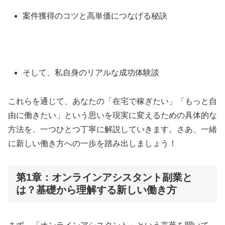
案件獲得のコツと高単価につなげる秘訣
そして、私自身のリアルな成功体験談
これらを通じて、あなたの「在宅で稼ぎたい」「もっと自
由に働きたい」という思いを現実に変えるための具体的な
方法を、一つひとつ丁寧に解説していきます。さあ、一緒
に新しい働き方への一歩を踏み出しましょう！
第1章：オンラインアシスタント副業と
は？基礎から理解する新しい働き方