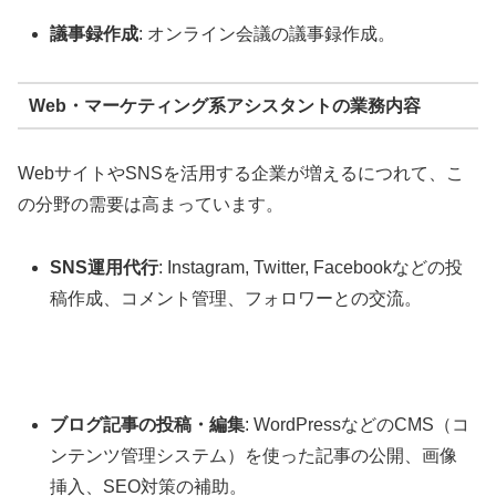
議事録作成
: オンライン会議の議事録作成。
Web・マーケティング系アシスタントの業務内容
WebサイトやSNSを活用する企業が増えるにつれて、こ
の分野の需要は高まっています。
SNS運用代行
: Instagram, Twitter, Facebookなどの投
稿作成、コメント管理、フォロワーとの交流。
ブログ記事の投稿・編集
: WordPressなどのCMS（コ
ンテンツ管理システム）を使った記事の公開、画像
挿入、SEO対策の補助。