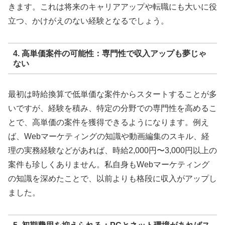
きます。これは将来のキャリアアップや転職にも大いに役
立つ、かけがえのない経験となるでしょう。
4. 高単価案件の可能性：専門性で収入アップも夢じゃ
ない
最初は時給換算で低単価な案件からスタートすることが多
いですが、経験を積み、特定の分野での専門性を高めるこ
とで、高単価の案件を獲得できるようになります。例え
ば、Webマーケティングの知識や動画編集のスキル、経
理の実務経験などがあれば、時給2,000円〜3,000円以上の
案件も珍しくありません。私自身もWebマーケティング
の知識を深めたことで、以前よりも格段に収入がアップし
ました。