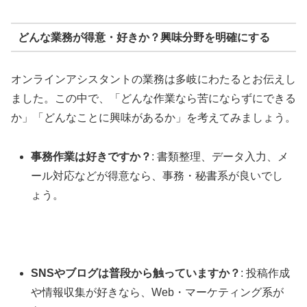
どんな業務が得意・好きか？興味分野を明確にする
オンラインアシスタントの業務は多岐にわたるとお伝えし
ました。この中で、「どんな作業なら苦にならずにできる
か」「どんなことに興味があるか」を考えてみましょう。
事務作業は好きですか？
: 書類整理、データ入力、メ
ール対応などが得意なら、事務・秘書系が良いでし
ょう。
SNSやブログは普段から触っていますか？
: 投稿作成
や情報収集が好きなら、Web・マーケティング系が