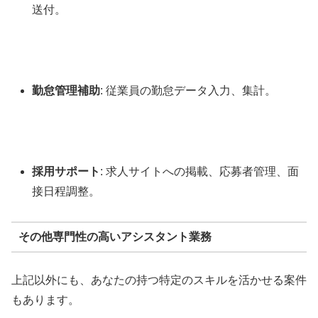
送付。
勤怠管理補助
: 従業員の勤怠データ入力、集計。
採用サポート
: 求人サイトへの掲載、応募者管理、面
接日程調整。
その他専門性の高いアシスタント業務
上記以外にも、あなたの持つ特定のスキルを活かせる案件
もあります。