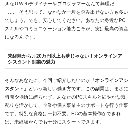
きなりWebデザイナーやプログラマーなんて無理だ
し…」そう思って、なかなか一歩を踏み出せない方も多い
でしょう。でも、安心してください。あなたの身近なPC
スキルやコミュニケーション能力こそが、実は最高の資産
になるんです。
未経験から月20万円以上も夢じゃない！オンラインア
シスタント副業の魅力
そんなあなたに、今回ご紹介したいのが
「オンラインアシ
スタント」
という新しい働き方です。この副業は、まさに
時間や場所に縛られず、あなたのPCスキルと細やかな気
配りを活かして、企業や個人事業主のサポートを行う仕事
です。特別な資格は一切不要。PCの基本操作ができれ
ば、未経験からでも十分にスタートできます。