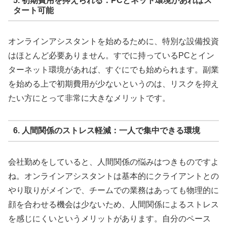
5. 初期費用を抑えられる：PCとネット環境があればス
タート可能
オンラインアシスタントを始めるために、特別な設備投資
はほとんど必要ありません。すでに持っているPCとイン
ターネット環境があれば、すぐにでも始められます。副業
を始める上で初期費用が少ないというのは、リスクを抑え
たい方にとって非常に大きなメリットです。
6. 人間関係のストレス軽減：一人で集中できる環境
会社勤めをしていると、人間関係の悩みはつきものですよ
ね。オンラインアシスタントは基本的にクライアントとの
やり取りがメインで、チームでの業務はあっても物理的に
顔を合わせる機会は少ないため、人間関係によるストレス
を感じにくいというメリットがあります。自分のペース