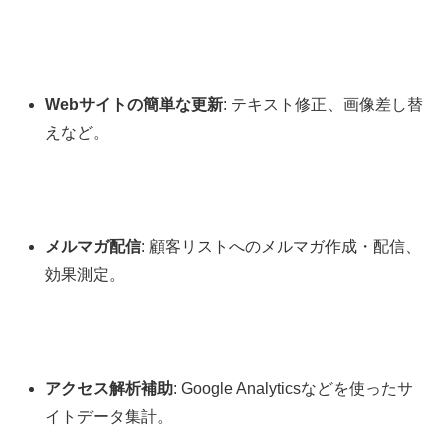
Webサイトの簡単な更新
: テキスト修正、画像差し替
えなど。
メルマガ配信
: 顧客リストへのメルマガ作成・配信、
効果測定。
アクセス解析補助
: Google Analyticsなどを使ったサ
イトデータ集計。