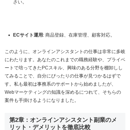
さい。
ECサイト運用
: 商品登録、在庫管理、顧客対応。
このように、オンラインアシスタントの仕事は非常に多岐
にわたります。あなたのこれまでの職務経験や、プライベ
ートで培ってきたPCスキル、興味のある分野を棚卸しし
てみることで、自分にぴったりの仕事が見つかるはずで
す。私も最初は事務系のサポートから始めましたが、
Webマーケティングの知識を深めるにつれて、そちらの
案件も手掛けるようになりました。
第2章：オンラインアシスタント副業のメ
リット・デメリットを徹底比較