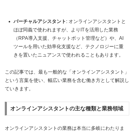
バーチャルアシスタント
: オンラインアシスタントと
ほぼ同義で使われますが、よりITを活用した業務
（RPA導入支援、チャットボット管理など）や、AI
ツールを用いた効率化支援など、テクノロジーに重
きを置いたニュアンスで使われることもあります。
この記事では、最も一般的な「オンラインアシスタント」
という言葉を使い、幅広い業務を含む働き方として解説し
ていきます。
オンラインアシスタントの主な種類と業務領域
オンラインアシスタントの業務は本当に多岐にわたりま