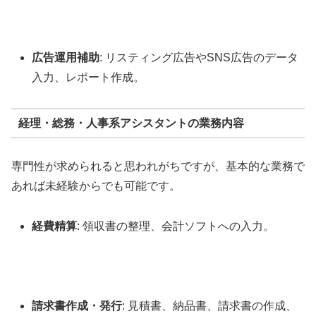
広告運用補助
: リスティング広告やSNS広告のデータ
入力、レポート作成。
経理・総務・人事系アシスタントの業務内容
専門性が求められると思われがちですが、基本的な業務で
あれば未経験からでも可能です。
経費精算
: 領収書の整理、会計ソフトへの入力。
請求書作成・発行
: 見積書、納品書、請求書の作成、