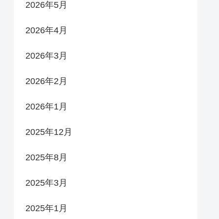
2026年5月
2026年4月
2026年3月
2026年2月
2026年1月
2025年12月
2025年8月
2025年3月
2025年1月