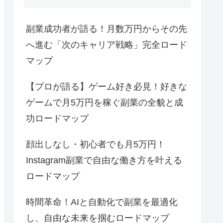
副業成功者が語る！月数万円からその先
へ進む「次のキャリア戦略」完全ロード
マップ
【プロが語る】ゲーム好き必見！好きな
ゲームで月5万円を稼ぐ副業の全貌と成
功ロードマップ
顔出しなし・初心者でも月5万円！
Instagram副業で自由な働き方を叶える
ロードマップ
時間革命！AIと自動化で副業を最適化
し、自由な未来を掴むロードマップ