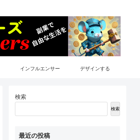
インフルエンサー
デザインする
検索
検索
最近の投稿