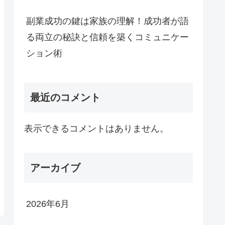
副業成功の鍵は家族の理解！成功者が語
る両立の秘訣と信頼を築くコミュニケー
ション術
最近のコメント
表示できるコメントはありません。
アーカイブ
2026年6月