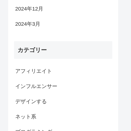
2024年12月
2024年3月
カテゴリー
アフィリエイト
インフルエンサー
デザインする
ネット系