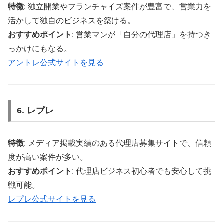
特徴
: 独立開業やフランチャイズ案件が豊富で、営業力を
活かして独自のビジネスを築ける。
おすすめポイント
: 営業マンが「自分の代理店」を持つき
っかけにもなる。
アントレ公式サイトを見る
6. レプレ
特徴
: メディア掲載実績のある代理店募集サイトで、信頼
度が高い案件が多い。
おすすめポイント
: 代理店ビジネス初心者でも安心して挑
戦可能。
レプレ公式サイトを見る