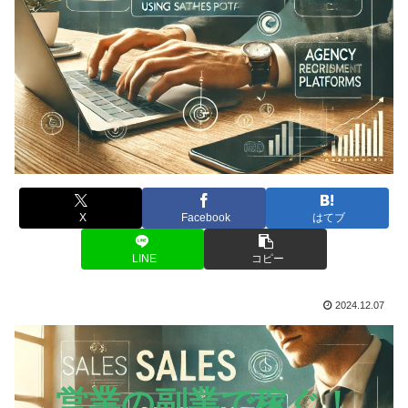
X
Facebook
はてブ
LINE
コピー
2024.12.07
営業の副業で稼ぐ！