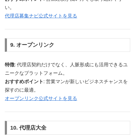
い。
代理店募集ナビ公式サイトを見る
9. オープンリンク
特徴
: 代理店契約だけでなく、人脈形成にも活用できるユ
ニークなプラットフォーム。
おすすめポイント
: 営業マンが新しいビジネスチャンスを
探すのに最適。
オープンリンク公式サイトを見る
10. 代理店大全