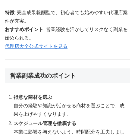
特徴
: 完全成果報酬型で、初心者でも始めやすい代理店案
件が充実。
おすすめポイント
: 営業経験を活かしてリスクなく副業を
始められる。
代理店大全公式サイトを見る
営業副業成功のポイント
得意な商材を選ぶ
自分の経験や知識が活かせる商材を選ぶことで、成
果を上げやすくなります。
スケジュール管理を徹底する
本業に影響を与えないよう、時間配分を工夫しまし