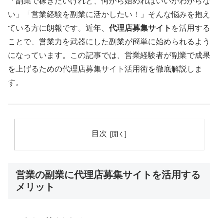
「副業で稼ぎたいけれど、何から始めればいいかわからな
い」「営業経験を副業に活かしたい！」そんな悩みを抱え
ている方に朗報です。近年、
代理店募集サイト
を活用する
ことで、営業力を武器にした副業が簡単に始められるよう
になっています。この記事では、営業経験者が副業で成果
を上げるための代理店募集サイト活用術を徹底解説しま
す。
目次
営業の副業に代理店募集サイトを活用する
メリット