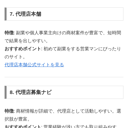
7. 代理店本舗
特徴
: 副業や個人事業主向けの商材案件が豊富で、短時間
で結果を出しやすい。
おすすめポイント
: 初めて副業をする営業マンにぴったり
のサイト。
代理店本舗公式サイトを見る
8. 代理店募集ナビ
特徴
: 商材情報が詳細で、代理店として活動しやすい。選
択肢が豊富。
おすすめポイント
: 営業経験が浅い方でも取り組みやす