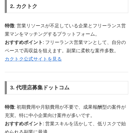
2. カクトク
特徴
: 営業リソースが不足している企業とフリーランス営
業マンをマッチングするプラットフォーム。
おすすめポイント
: フリーランス営業マンとして、自分の
ペースで高収益を狙えます。副業に柔軟な案件多数。
カクトク公式サイトを見る
3. 代理店募集ドットコム
特徴
: 初期費用や月額費用が不要で、成果報酬型の案件が
充実。特に中小企業向け案件が多いです。
おすすめポイント
: 営業スキルを活かして、低リスクで始
められる副業に最適。