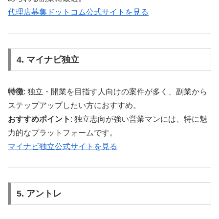
代理店募集ドットコム公式サイトを見る
4. マイナビ独立
特徴
: 独立・開業を目指す人向けの案件が多く、副業から
ステップアップしたい方におすすめ。
おすすめポイント
: 独立志向が強い営業マンには、特に魅
力的なプラットフォームです。
マイナビ独立公式サイトを見る
5. アントレ