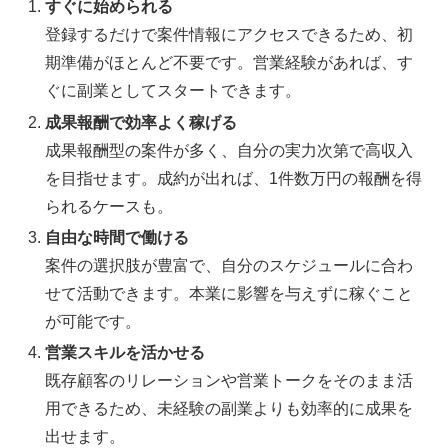
すぐに始められる
登録するだけで案件情報にアクセスできるため、初
期準備がほとんど不要です。営業経験があれば、す
ぐに副業としてスタートできます。
成果報酬で効率よく稼げる
成果報酬型の案件が多く、自分の実力次第で高収入
を目指せます。成約が出れば、1件数万円の報酬を得
られるケースも。
自由な時間で働ける
案件の選択肢が豊富で、自分のスケジュールに合わ
せて活動できます。本業に影響を与えずに稼ぐこと
が可能です。
営業スキルを活かせる
既存顧客のリレーションや営業トークをそのまま活
用できるため、未経験の副業よりも効率的に成果を
出せます。