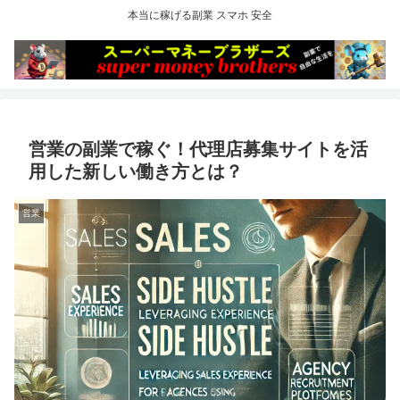
本当に稼げる副業 スマホ 安全
営業の副業で稼ぐ！代理店募集サイトを活
用した新しい働き方とは？
営業