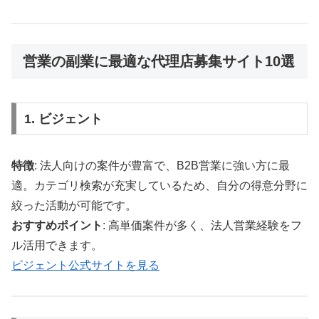
営業の副業に最適な代理店募集サイト10選
1. ビジェント
特徴
: 法人向けの案件が豊富で、B2B営業に強い方に最
適。カテゴリ検索が充実しているため、自分の得意分野に
絞った活動が可能です。
おすすめポイント
: 高単価案件が多く、法人営業経験をフ
ル活用できます。
ビジェント公式サイトを見る