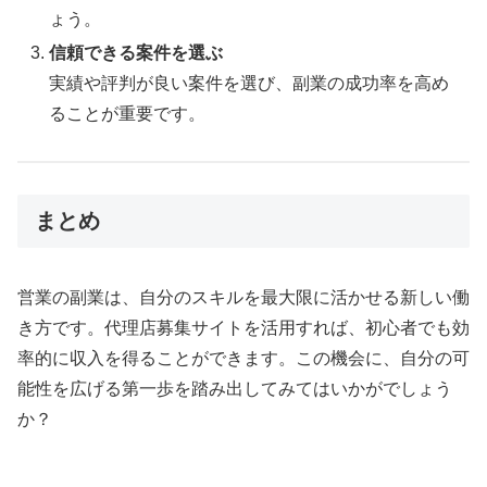
ょう。
信頼できる案件を選ぶ
実績や評判が良い案件を選び、副業の成功率を高め
ることが重要です。
まとめ
営業の副業は、自分のスキルを最大限に活かせる新しい働
き方です。代理店募集サイトを活用すれば、初心者でも効
率的に収入を得ることができます。この機会に、自分の可
能性を広げる第一歩を踏み出してみてはいかがでしょう
か？