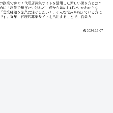
の副業で稼ぐ！代理店募集サイトを活用した新しい働き方とは？
めに「副業で稼ぎたいけれど、何から始めればいいかわからな
「営業経験を副業に活かしたい！」そんな悩みを抱えている方に
です。近年、代理店募集サイトを活用することで、営業力...
2024.12.07