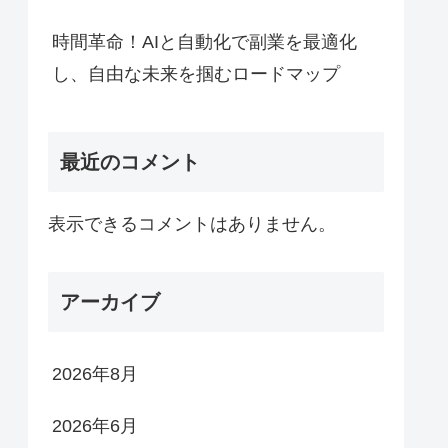
時間革命！AIと自動化で副業を最適化
し、自由な未来を掴むロードマップ
最近のコメント
表示できるコメントはありません。
アーカイブ
2026年8月
2026年6月