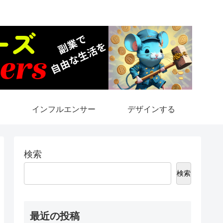
インフルエンサー
デザインする
検索
検索
最近の投稿