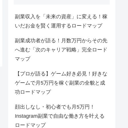
副業収入を「未来の資産」に変える！稼
いだお金を賢く運用するロードマップ
副業成功者が語る！月数万円からその先
へ進む「次のキャリア戦略」完全ロード
マップ
【プロが語る】ゲーム好き必見！好きな
ゲームで月5万円を稼ぐ副業の全貌と成
功ロードマップ
顔出しなし・初心者でも月5万円！
Instagram副業で自由な働き方を叶える
ロードマップ