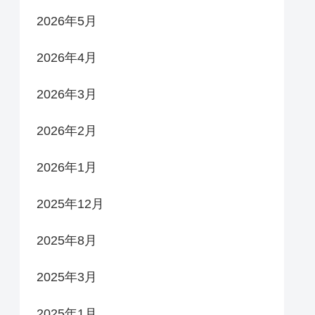
2026年5月
2026年4月
2026年3月
2026年2月
2026年1月
2025年12月
2025年8月
2025年3月
2025年1月