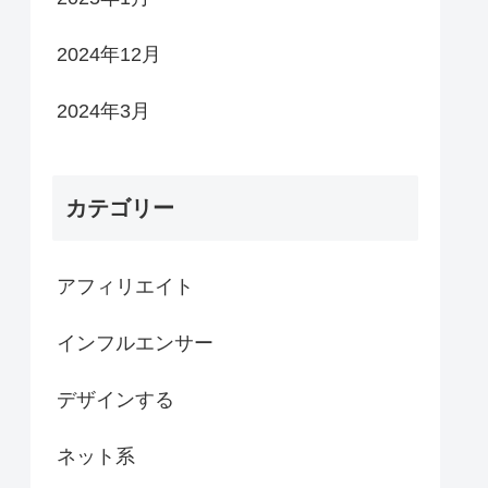
2024年12月
2024年3月
カテゴリー
アフィリエイト
インフルエンサー
デザインする
ネット系