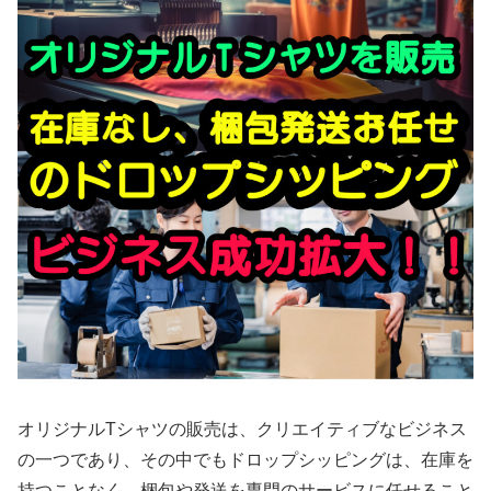
オリジナルTシャツの販売は、クリエイティブなビジネス
の一つであり、その中でもドロップシッピングは、在庫を
持つことなく、梱包や発送を専門のサービスに任せること