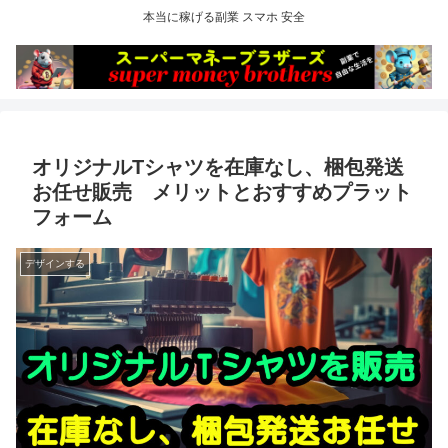
本当に稼げる副業 スマホ 安全
オリジナルTシャツを在庫なし、梱包発送
お任せ販売 メリットとおすすめプラット
フォーム
デザインする