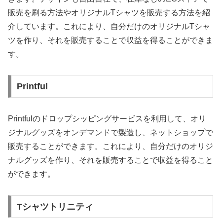
販売を刷る方法やオリジナルTシャツを販売する方法を紹
介しています。これにより、自分だけのオリジナルTシャ
ツを作り、それを販売することで収益を得ることができま
す。
Printful
Printfulのドロップシッピングサービスを利用して、オリ
ジナルグッズをオンデマンドで製造し、ネットショップで
販売することができます。これにより、自分だけのオリジ
ナルグッズを作り、それを販売することで収益を得ること
ができます。
Tシャツトリニティ