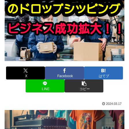
X
Facebook
はてブ
LINE
コピー
2024.03.17