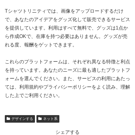
Tシャツトリニティでは、画像をアップロードするだけ
で、あなたのアイデアをグッズ化して販売できるサービス
を提供しています。利用はすべて無料で、グッズは1点か
ら作成OKで、在庫を持つ必要はありません。グッズが売
れる度、報酬をゲットできます。
これらのプラットフォームは、それぞれ異なる特徴と利点
を持っています。あなたのニーズに最も適したプラットフ
ォームを選んでください。また、サービスの利用にあたっ
ては、利用規約やプライバシーポリシーをよく読み、理解
した上でご利用ください。
デザインする
ネット系
シェアする