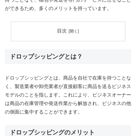
ができるため、多くのメリットを持っています。
目次
ドロップシッピングとは？
ドロップシッピングとは、商品を自社で在庫を持つことな
く、製造業者や卸売業者が直接顧客に商品を送るビジネス
モデルのことを指します。これにより、ビジネスオーナー
は商品の在庫管理や発送作業から解放され、ビジネスの他
の側面に集中することができます。
ドロップシッピングのメリット