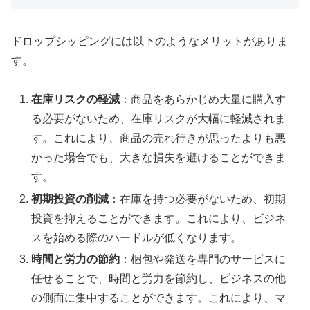
ドロップシッピングには以下のようなメリットがありま
す。
在庫リスクの軽減
：商品をあらかじめ大量に購入す
る必要がないため、在庫リスクが大幅に軽減されま
す。これにより、商品の売れ行きが思ったよりも悪
かった場合でも、大きな損失を避けることができま
す。
初期投資の削減
：在庫を持つ必要がないため、初期
投資を抑えることができます。これにより、ビジネ
スを始める際のハードルが低くなります。
時間と労力の節約
：梱包や発送を専門のサービスに
任せることで、時間と労力を節約し、ビジネスの他
の側面に集中することができます。これにより、マ