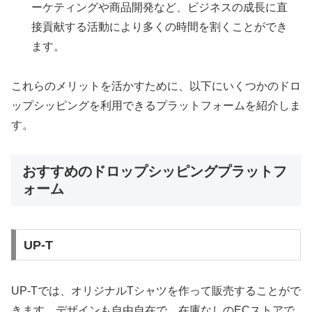
ーケティングや商品開発など、ビジネスの成長に直
接貢献する活動により多くの時間を割くことができ
ます。
これらのメリットを活かすために、以下にいくつかのドロ
ップシッピングを利用できるプラットフォームを紹介しま
す。
おすすめのドロップシッピングプラットフ
ォーム
UP-T
UP-Tでは、オリジナルTシャツを作って販売することがで
きます。デザインも自由自在で、在庫なしのECストアで