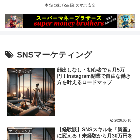
本当に稼げる副業 スマホ 安全
SNSマーケティング
顔出しなし・初心者でも月5万
マーケティング
円！Instagram副業で自由な働き
方を叶えるロードマップ
2026.05.18
【経験談】SNSスキルを「資産」
マーケティング
に変える！未経験から月30万円を