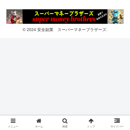
© 2024 安全副業 スーパーマネーブラザーズ.
メニュー
ホーム
検索
トップ
サイドバー