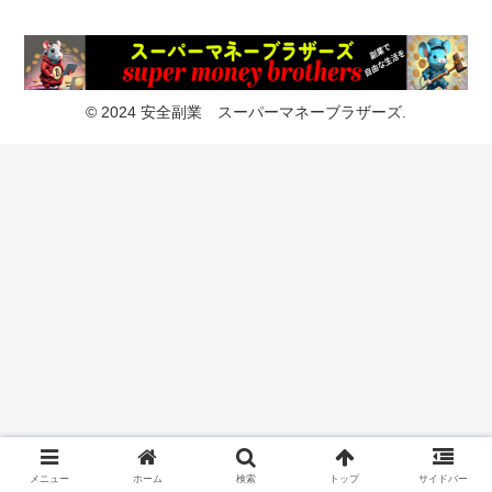
© 2024 安全副業 スーパーマネーブラザーズ.
メニュー
ホーム
検索
トップ
サイドバー