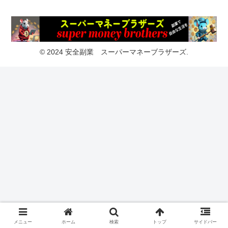
© 2024 安全副業 スーパーマネーブラザーズ.
メニュー
ホーム
検索
トップ
サイドバー