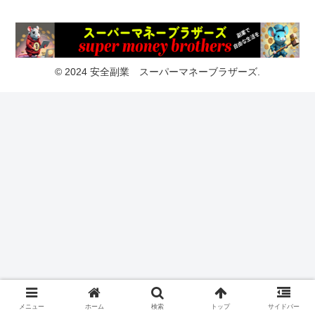
© 2024 安全副業 スーパーマネーブラザーズ.
メニュー
ホーム
検索
トップ
サイドバー