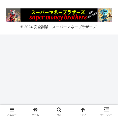
© 2024 安全副業 スーパーマネーブラザーズ.
メニュー
ホーム
検索
トップ
サイドバー