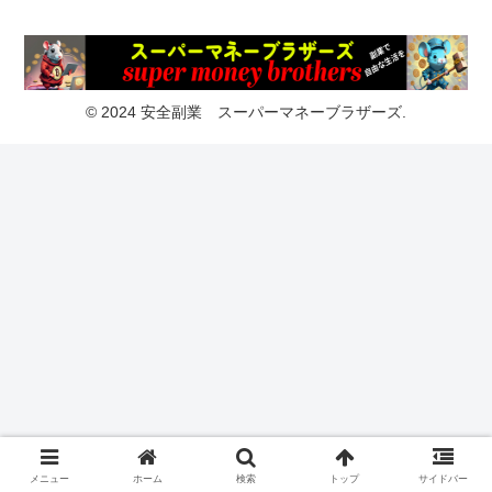
© 2024 安全副業 スーパーマネーブラザーズ.
メニュー
ホーム
検索
トップ
サイドバー