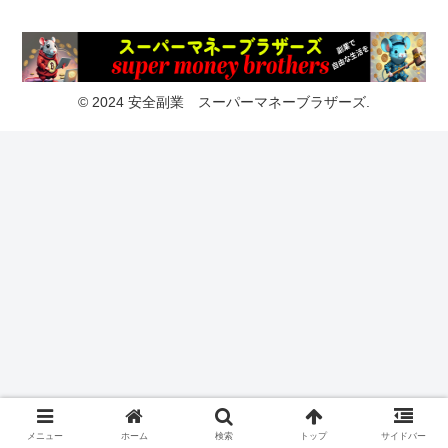
© 2024 安全副業 スーパーマネーブラザーズ.
メニュー
ホーム
検索
トップ
サイドバー