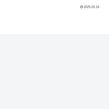
2025.03.16