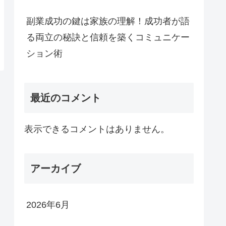
副業成功の鍵は家族の理解！成功者が語
る両立の秘訣と信頼を築くコミュニケー
ション術
最近のコメント
表示できるコメントはありません。
アーカイブ
2026年6月