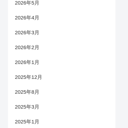
2026年5月
2026年4月
2026年3月
2026年2月
2026年1月
2025年12月
2025年8月
2025年3月
2025年1月