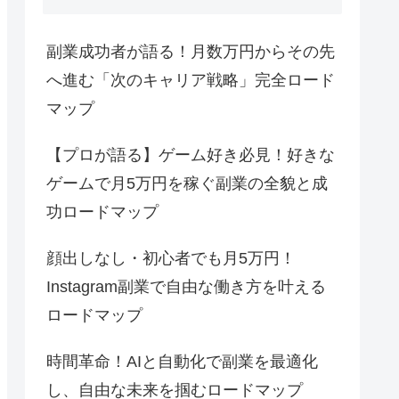
副業成功者が語る！月数万円からその先
へ進む「次のキャリア戦略」完全ロード
マップ
【プロが語る】ゲーム好き必見！好きな
ゲームで月5万円を稼ぐ副業の全貌と成
功ロードマップ
顔出しなし・初心者でも月5万円！
Instagram副業で自由な働き方を叶える
ロードマップ
時間革命！AIと自動化で副業を最適化
し、自由な未来を掴むロードマップ