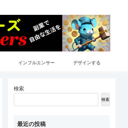
インフルエンサー
デザインする
検索
検索
最近の投稿