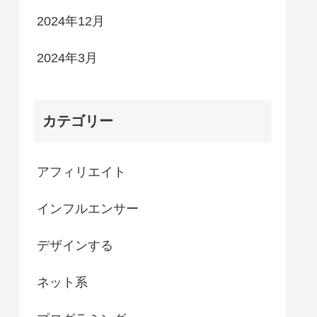
2024年12月
2024年3月
カテゴリー
アフィリエイト
インフルエンサー
デザインする
ネット系