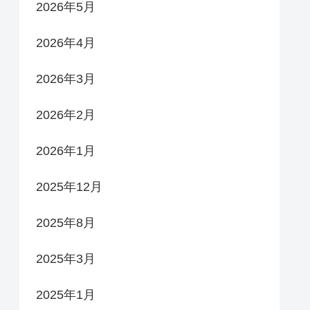
2026年5月
2026年4月
2026年3月
2026年2月
2026年1月
2025年12月
2025年8月
2025年3月
2025年1月