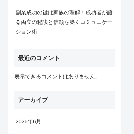
副業成功の鍵は家族の理解！成功者が語
る両立の秘訣と信頼を築くコミュニケー
ション術
最近のコメント
表示できるコメントはありません。
アーカイブ
2026年6月