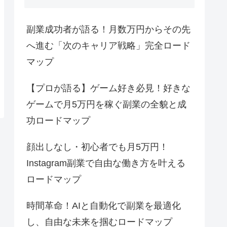
副業成功者が語る！月数万円からその先
へ進む「次のキャリア戦略」完全ロード
マップ
【プロが語る】ゲーム好き必見！好きな
ゲームで月5万円を稼ぐ副業の全貌と成
功ロードマップ
顔出しなし・初心者でも月5万円！
Instagram副業で自由な働き方を叶える
ロードマップ
時間革命！AIと自動化で副業を最適化
し、自由な未来を掴むロードマップ