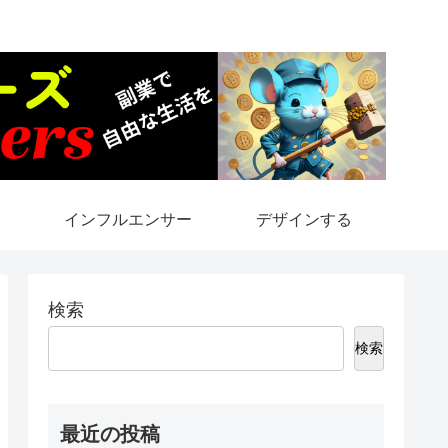
インフルエンサー
デザインする
検索
検索
最近の投稿