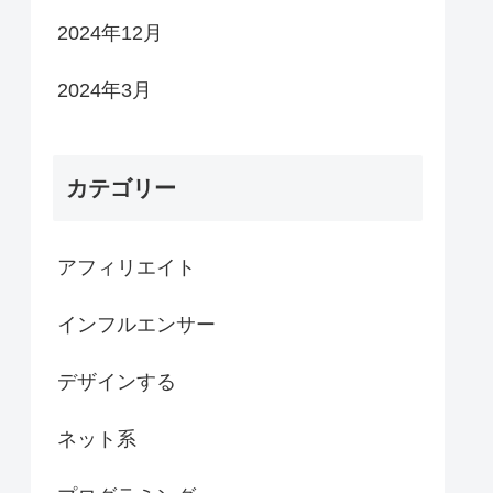
2024年12月
2024年3月
カテゴリー
アフィリエイト
インフルエンサー
デザインする
ネット系