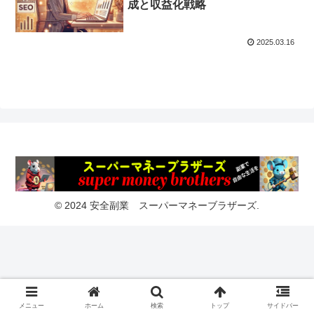
成と収益化戦略
2025.03.16
© 2024 安全副業 スーパーマネーブラザーズ.
メニュー
ホーム
検索
トップ
サイドバー