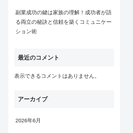
副業成功の鍵は家族の理解！成功者が語
る両立の秘訣と信頼を築くコミュニケー
ション術
最近のコメント
表示できるコメントはありません。
アーカイブ
2026年6月