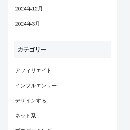
2024年12月
2024年3月
カテゴリー
アフィリエイト
インフルエンサー
デザインする
ネット系