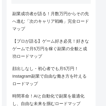
副業成功者が語る！月数万円からその先
へ進む「次のキャリア戦略」完全ロード
マップ
【プロが語る】ゲーム好き必見！好きな
ゲームで月5万円を稼ぐ副業の全貌と成
功ロードマップ
顔出しなし・初心者でも月5万円！
Instagram副業で自由な働き方を叶える
ロードマップ
時間革命！AIと自動化で副業を最適化
し、自由な未来を掴むロードマップ