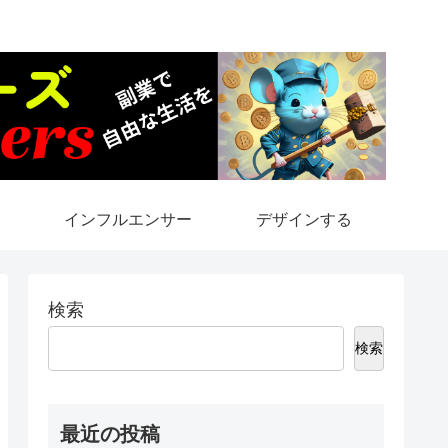
インフルエンサー
デザインする
検索
検索
最近の投稿