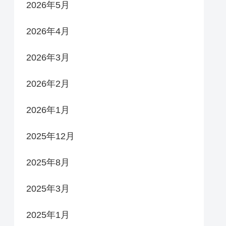
2026年5月
2026年4月
2026年3月
2026年2月
2026年1月
2025年12月
2025年8月
2025年3月
2025年1月