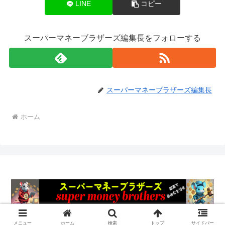
LINE
コピー
スーパーマネーブラザーズ編集長をフォローする
スーパーマネーブラザーズ編集長
ホーム
© 2024 安全副業 スーパーマネーブラザーズ.
メニュー
ホーム
検索
トップ
サイドバー