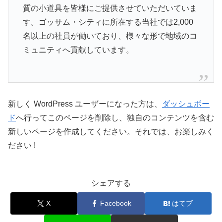
質の小道具を皆様にご提供させていただいていま
す。ゴッサム・シティに所在する当社では2,000
名以上の社員が働いており、様々な形で地域のコ
ミュニティへ貢献しています。
新しく WordPress ユーザーになった方は、
ダッシュボー
ド
へ行ってこのページを削除し、独自のコンテンツを含む
新しいページを作成してください。それでは、お楽しみく
ださい !
シェアする
X
Facebook
はてブ