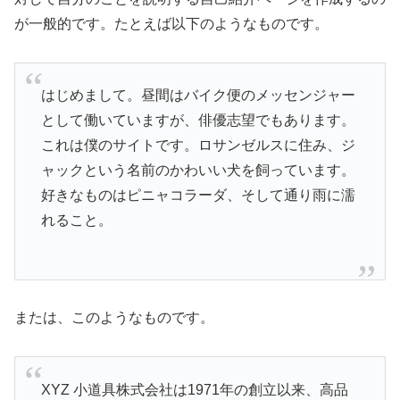
が一般的です。たとえば以下のようなものです。
はじめまして。昼間はバイク便のメッセンジャー
として働いていますが、俳優志望でもあります。
これは僕のサイトです。ロサンゼルスに住み、ジ
ャックという名前のかわいい犬を飼っています。
好きなものはピニャコラーダ、そして通り雨に濡
れること。
または、このようなものです。
XYZ 小道具株式会社は1971年の創立以来、高品