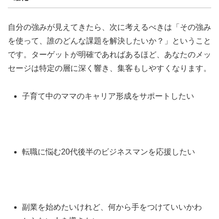
自分の強みが見えてきたら、次に考えるべきは「その強み
を使って、誰のどんな課題を解決したいか？」ということ
です。ターゲットが明確であればあるほど、あなたのメッ
セージは特定の層に深く響き、集客もしやすくなります。
子育て中のママのキャリア形成をサポートしたい
転職に悩む20代後半のビジネスマンを応援したい
副業を始めたいけれど、何から手をつけていいかわ