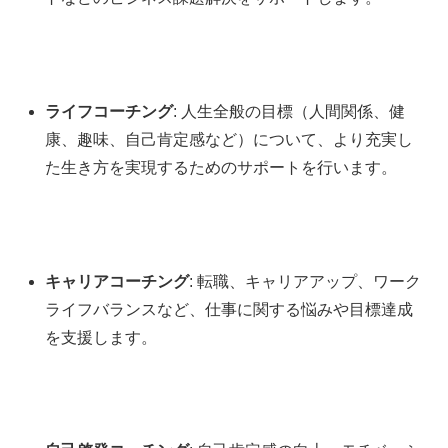
ライフコーチング
: 人生全般の目標（人間関係、健
康、趣味、自己肯定感など）について、より充実し
た生き方を実現するためのサポートを行います。
キャリアコーチング
: 転職、キャリアアップ、ワーク
ライフバランスなど、仕事に関する悩みや目標達成
を支援します。