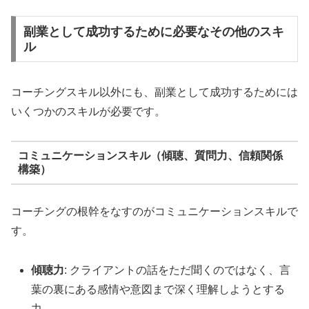
副業として成功するために必要なその他のスキ
ル
コーチングスキル以外にも、副業として成功するためには
いくつかのスキルが必要です。
コミュニケーションスキル（傾聴、質問力、信頼関係
構築）
コーチングの根幹をなすのがコミュニケーションスキルで
す。
傾聴力
: クライアントの話をただ聞くのではなく、言
葉の裏にある感情や意図まで深く理解しようとする
力。