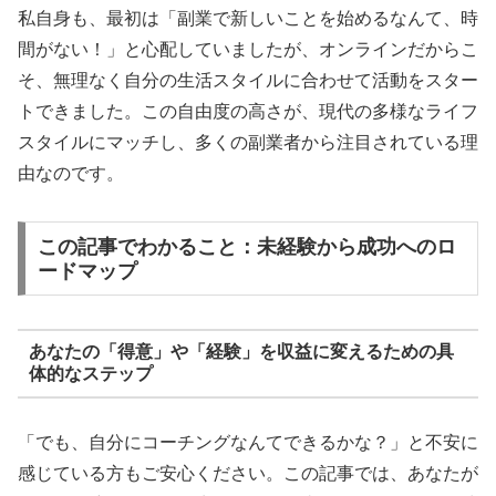
私自身も、最初は「副業で新しいことを始めるなんて、時
間がない！」と心配していましたが、オンラインだからこ
そ、無理なく自分の生活スタイルに合わせて活動をスター
トできました。この自由度の高さが、現代の多様なライフ
スタイルにマッチし、多くの副業者から注目されている理
由なのです。
この記事でわかること：未経験から成功へのロ
ードマップ
あなたの「得意」や「経験」を収益に変えるための具
体的なステップ
「でも、自分にコーチングなんてできるかな？」と不安に
感じている方もご安心ください。この記事では、あなたが