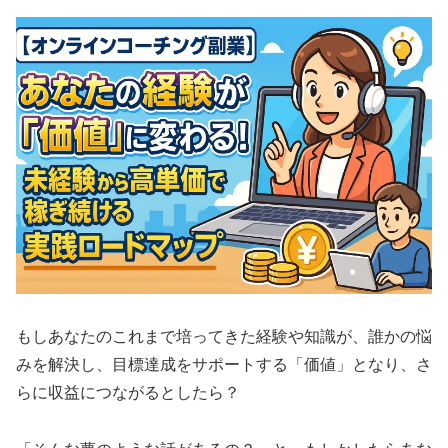
もしあなたのこれまで培ってきた経験や知識が、誰かの悩
みを解決し、目標達成をサポートする「価値」となり、さ
らに収益につながるとしたら？