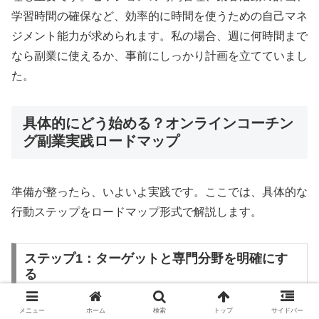
学習時間の確保など、効率的に時間を使うための自己マネ
ジメント能力が求められます。私の場合、週に何時間まで
なら副業に使えるか、事前にしっかり計画を立てていまし
た。
具体的にどう始める？オンラインコーチン
グ副業実践ロードマップ
準備が整ったら、いよいよ実践です。ここでは、具体的な
行動ステップをロードマップ形式で解説します。
ステップ1：ターゲットと専門分野を明確にす
る
メニュー
ホーム
検索
トップ
サイドバー