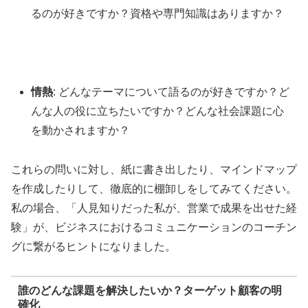
るのが好きですか？資格や専門知識はありますか？
情熱
: どんなテーマについて語るのが好きですか？ど
んな人の役に立ちたいですか？どんな社会課題に心
を動かされますか？
これらの問いに対し、紙に書き出したり、マインドマップ
を作成したりして、徹底的に棚卸しをしてみてください。
私の場合、「人見知りだった私が、営業で成果を出せた経
験」が、ビジネスにおけるコミュニケーションのコーチン
グに繋がるヒントになりました。
誰のどんな課題を解決したいか？ターゲット顧客の明
確化