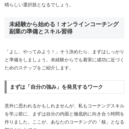
晴らしい選択肢となるでしょう。
未経験から始める！オンラインコーチング
副業の準備とスキル習得
「よし、やってみよう！」そう決めたら、まずはしっかり
と準備をしましょう。未経験からでも着実に成功に近づく
ためのステップをご紹介します。
まずは「自分の強み」を発見するワーク
意外に思われるかもしれませんが、私もコーチングスキル
を学ぶ前に、まずは自分の内面と徹底的に向き合う時間を
作りました。ここが、あなたのコーチングの「核」となる