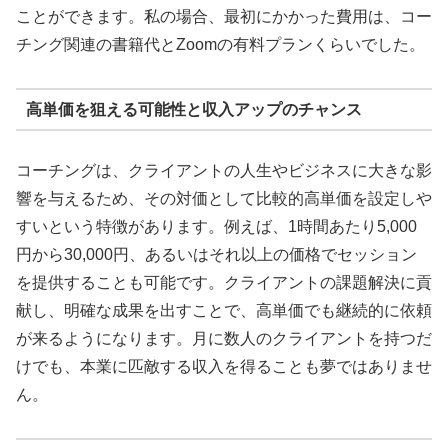
ことができます。私の場合、最初にかかった費用は、コー
チング関連の書籍代とZoomの有料プランくらいでした。
高単価を狙える可能性と収入アップのチャンス
コーチングは、クライアントの人生やビジネスに大きな影
響を与えるため、その対価として比較的高単価を設定しや
すいという特徴があります。例えば、1時間あたり5,000
円から30,000円、あるいはそれ以上の価格でセッション
を提供することも可能です。クライアントの課題解決に貢
献し、明確な成果を出すことで、高単価でも継続的に依頼
が来るようになります。月に数人のクライアントを持つだ
けでも、本業に匹敵する収入を得ることも夢ではありませ
ん。