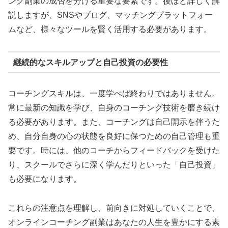
ング副業の成否を分ける重要な要素です。後ほど詳しく解
説しますが、SNSやブログ、マッチングプラットフォー
ムなど、様々なツールを賢く活用する必要があります。
継続的なスキルアップと自己投資の必要性
コーチングスキルは、一度学べば終わりではありません。
常に最新の知識を学び、自身のコーチング技術を磨き続け
る必要があります。また、コーチングは自己開示を伴うた
め、自分自身の心の状態を良好に保つための自己管理も重
要です。時には、他のコーチからフィードバックを受けた
り、スクールでさらに深く学んだりといった「自己投資」
も必要になります。
これらの注意点を理解し、前向きに対処していくことで、
オンラインコーチング副業はあなたの人生を豊かにする素