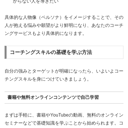
からない人を導きたい
具体的な人物像（ペルソナ）をイメージすることで、その
人が抱える悩みや願望がより鮮明になり、あなたのコーチ
ングサービスもより具体的になります。
コーチングスキルの基礎を学ぶ方法
自分の強みとターゲットが明確になったら、いよいよコー
チングスキルを身につけていきましょう。
書籍や無料オンラインコンテンツで自己学習
まずは手軽に、書籍やYouTubeの動画、無料のオンライン
セミナーなどで基礎知識を学ぶことから始められます。コ