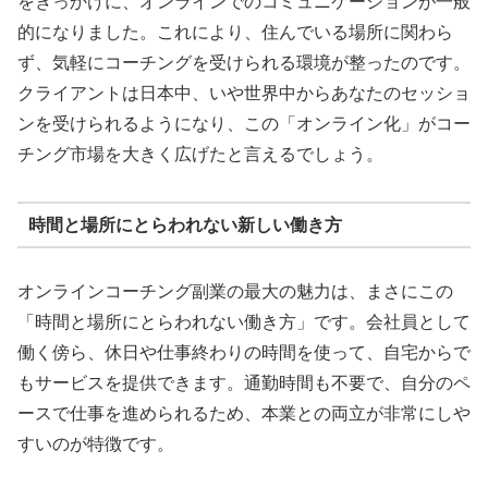
をきっかけに、オンラインでのコミュニケーションが一般
的になりました。これにより、住んでいる場所に関わら
ず、気軽にコーチングを受けられる環境が整ったのです。
クライアントは日本中、いや世界中からあなたのセッショ
ンを受けられるようになり、この「オンライン化」がコー
チング市場を大きく広げたと言えるでしょう。
時間と場所にとらわれない新しい働き方
オンラインコーチング副業の最大の魅力は、まさにこの
「時間と場所にとらわれない働き方」です。会社員として
働く傍ら、休日や仕事終わりの時間を使って、自宅からで
もサービスを提供できます。通勤時間も不要で、自分のペ
ースで仕事を進められるため、本業との両立が非常にしや
すいのが特徴です。