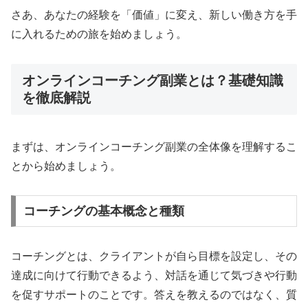
さあ、あなたの経験を「価値」に変え、新しい働き方を手
に入れるための旅を始めましょう。
オンラインコーチング副業とは？基礎知識
を徹底解説
まずは、オンラインコーチング副業の全体像を理解するこ
とから始めましょう。
コーチングの基本概念と種類
コーチングとは、クライアントが自ら目標を設定し、その
達成に向けて行動できるよう、対話を通じて気づきや行動
を促すサポートのことです。答えを教えるのではなく、質