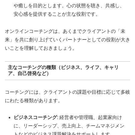
や癒しを目的とします。心の状態を聴き、共感し、
安心感を提供することが主な役割です。
オンラインコーチングは、あくまでクライアントの「未
来」を共に創り上げていくパートナーとしての役割が大き
いことを理解しておきましょう。
主なコーチングの種類（ビジネス、ライフ、キャリ
ア、自己啓発など）
コーチングには、クライアントの課題や目標に応じて多岐
にわたる種類があります。
ビジネスコーチング
: 経営者や管理職、起業家向け
に、リーダーシップ、売上向上、チームマネジメン
トなどのビジネス課題解決をサポートします。