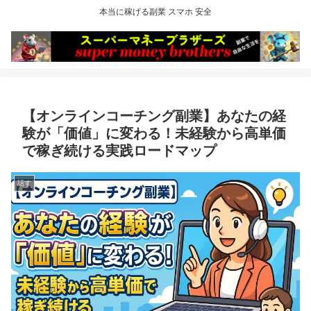
本当に稼げる副業 スマホ 安全
【オンラインコーチング副業】あなたの経
験が「価値」に変わる！未経験から高単価
で稼ぎ続ける実践ロードマップ
話す