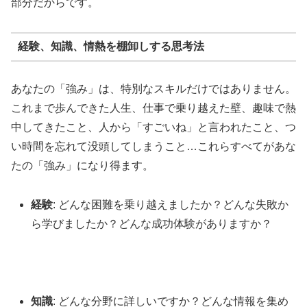
部分だからです。
経験、知識、情熱を棚卸しする思考法
あなたの「強み」は、特別なスキルだけではありません。
これまで歩んできた人生、仕事で乗り越えた壁、趣味で熱
中してきたこと、人から「すごいね」と言われたこと、つ
い時間を忘れて没頭してしまうこと…これらすべてがあな
たの「強み」になり得ます。
経験
: どんな困難を乗り越えましたか？どんな失敗か
ら学びましたか？どんな成功体験がありますか？
知識
: どんな分野に詳しいですか？どんな情報を集め