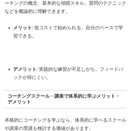
ーチングの概念、基本的な傾聴スキル、質問のテクニック
などを概論的に理解できます。
メリット
: 低コストで始められる、自分のペースで学
習できる。
デメリット
: 実践的な練習が不足しがち、フィードバ
ックが得にくい。
コーチングスクール・講座で体系的に学ぶメリット・
デメリット
本格的にコーチングを学ぶなら、体系的に学べるスクール
や講座の受講も検討する価値があります。