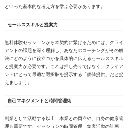
といった基本的な考え方を学ぶ必要があります。
セールススキルと提案力
無料体験セッションから本契約に繋げるためには、クライ
アントの課題を深く理解し、あなたのコーチングがその解
決にどのように役立つかを具体的に伝えるセールススキル
と提案力が必要です。これは押し売りではなく、クライア
ントにとって最適な選択肢を提示する「価値提供」だと捉
えましょう。
自己マネジメントと時間管理術
副業として活動する以上、本業との両立や、自身の健康管
理も重要です。セッションの時間管理、集客活動の計画、