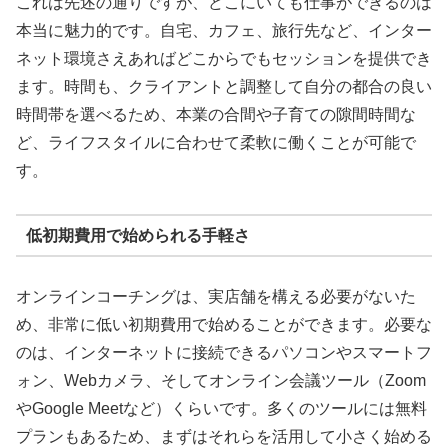
これは先述の通りですが、どこにいても仕事ができるのは
本当に魅力的です。自宅、カフェ、旅行先など、インター
ネット環境さえあればどこからでもセッションを提供でき
ます。時間も、クライアントと調整して自分の都合の良い
時間帯を選べるため、本業の合間や子育ての隙間時間な
ど、ライフスタイルに合わせて柔軟に働くことが可能で
す。
低初期費用で始められる手軽さ
オンラインコーチングは、実店舗を構える必要がないた
め、非常に低い初期費用で始めることができます。必要な
のは、インターネットに接続できるパソコンやスマートフ
ォン、Webカメラ、そしてオンライン会議ツール（Zoom
やGoogle Meetなど）くらいです。多くのツールには無料
プランもあるため、まずはそれらを活用して小さく始める