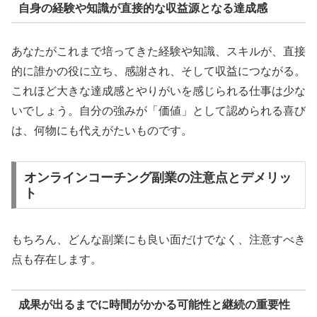
自身の経験や知識が直接的な収益源となる達成感
あなたがこれまで培ってきた経験や知識、スキルが、直接
的に誰かの役に立ち、感謝され、そして収益につながる。
これほど大きな達成感とやりがいを感じられる仕事は少な
いでしょう。自分の強みが「価値」として認められる喜び
は、何物にも代えがたいものです。
オンラインコーチング副業の注意点とデメリッ
ト
もちろん、どんな副業にも良い面だけでなく、注意すべき
点も存在します。
成果が出るまでに時間がかかる可能性と継続の重要性