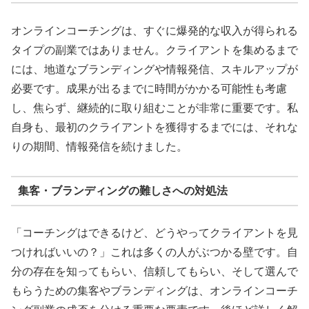
オンラインコーチングは、すぐに爆発的な収入が得られる
タイプの副業ではありません。クライアントを集めるまで
には、地道なブランディングや情報発信、スキルアップが
必要です。成果が出るまでに時間がかかる可能性も考慮
し、焦らず、継続的に取り組むことが非常に重要です。私
自身も、最初のクライアントを獲得するまでには、それな
りの期間、情報発信を続けました。
集客・ブランディングの難しさへの対処法
「コーチングはできるけど、どうやってクライアントを見
つければいいの？」これは多くの人がぶつかる壁です。自
分の存在を知ってもらい、信頼してもらい、そして選んで
もらうための集客やブランディングは、オンラインコーチ