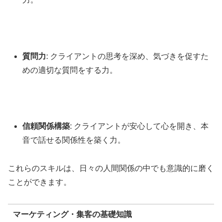
質問力
: クライアントの思考を深め、気づきを促すた
めの適切な質問をする力。
信頼関係構築
: クライアントが安心して心を開き、本
音で話せる関係性を築く力。
これらのスキルは、日々の人間関係の中でも意識的に磨く
ことができます。
マーケティング・集客の基礎知識