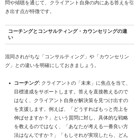
問や傾聴を通じて、クライアント自身の内にある答えを引
き出す点が特徴です。
コーチングとコンサルティング・カウンセリングの違
い
混同されがちな「コンサルティング」や「カウンセリン
グ」との違いを明確にしておきましょう。
コーチング
: クライアントの「未来」に焦点を当て、
目標達成をサポートします。答えを直接教えるので
はなく、クライアント自身が解決策を見つけ出すの
を支援します。例えば、「どうすればもっと売上を
伸ばせますか？」という質問に対し、具体的な戦略
を教えるのではなく、「あなたが考える一番良い方
法はなんですか？」「もしそれが実現したら、どん