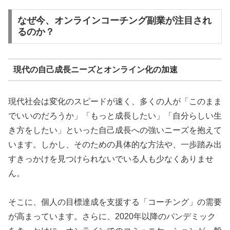
なぜ今、オンラインコーチング副業が注目され
るのか？
現代の自己成長ニーズとオンライン化の加速
現代社会は変化のスピードが速く、多くの人が「このまま
でいいのだろうか」「もっと成長したい」「自分らしい生
き方をしたい」といった自己成長への強いニーズを抱えて
います。しかし、そのための具体的な方法や、一歩踏み出
すきっかけを見つけられないでいる人も少なくありませ
ん。
そこに、個人の目標達成を支援する「コーチング」の需要
が高まっています。さらに、2020年以降のパンデミック