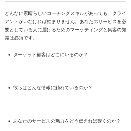
どんなに素晴らしいコーチングスキルがあっても、クライ
アントがいなければ始まりません。あなたのサービスを必
要としている人に届けるためのマーケティングと集客の知
識は必須です。
ターゲット顧客はどこにいるのか？
彼らはどんな情報に触れているのか？
あなたのサービスの魅力をどう伝えれば響くのか？