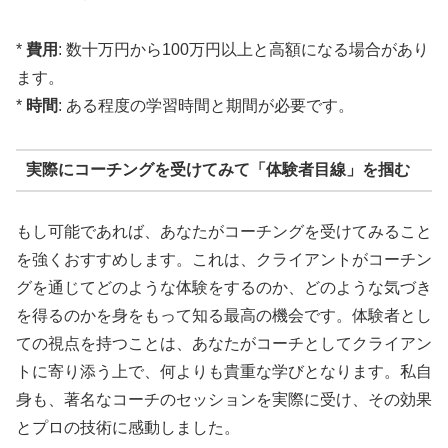
*
費用
: 数十万円から100万円以上と高額になる場合があり
ます。
*
時間
: ある程度の学習時間と期間が必要です。
実際にコーチングを受けてみて「体験者目線」を掴む
もし可能であれば、あなたがコーチングを受けてみること
を強くおすすめします。これは、クライアントがコーチン
グを通じてどのような体験をするのか、どのような気づき
を得るのかを身をもって知る最高の機会です。体験者とし
ての視点を持つことは、あなたがコーチとしてクライアン
トに寄り添う上で、何よりも貴重な学びとなります。私自
身も、著名なコーチのセッションを実際に受け、その効果
とプロの技術に感動しました。