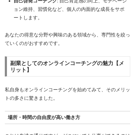
自己啓発コーチング
: 自己肯定感の向上、モチベーシ
ョン維持、習慣化など、個人の内面的な成長をサポ
ートします。
あなたの得意な分野や興味のある領域から、専門性を絞っ
ていくのがおすすめです。
副業としてのオンラインコーチングの魅力【メ
リット】
私自身もオンラインコーチングを始めてみて、そのメリッ
トの多さに驚きました。
場所・時間の自由度が高い働き方