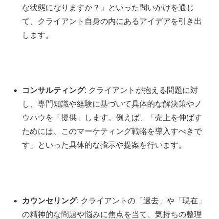
な状態になりますか？」といった問いかけを通じ
て、クライアント自身の内にあるアイデアを引き出
します。
コンサルティング
: クライアントが抱える問題に対
し、専門知識や経験に基づいて具体的な解決策やノ
ウハウを「提供」します。例えば、「売上を伸ばす
ためには、このマーケティング戦略を導入すべきで
す」といった具体的な指示や提案を行います。
カウンセリング
: クライアントの「過去」や「現在」
の精神的な問題や悩みに焦点を当て、気持ちの整理