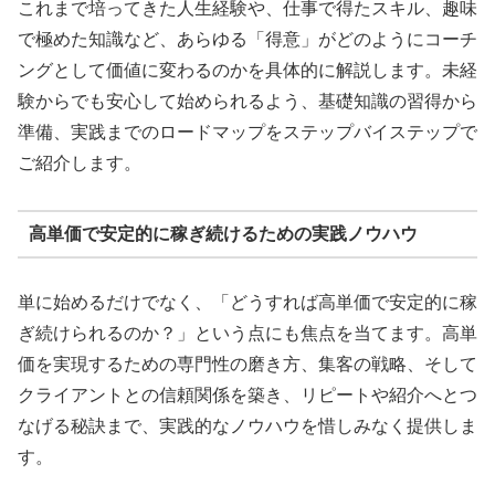
これまで培ってきた人生経験や、仕事で得たスキル、趣味
で極めた知識など、あらゆる「得意」がどのようにコーチ
ングとして価値に変わるのかを具体的に解説します。未経
験からでも安心して始められるよう、基礎知識の習得から
準備、実践までのロードマップをステップバイステップで
ご紹介します。
高単価で安定的に稼ぎ続けるための実践ノウハウ
単に始めるだけでなく、「どうすれば高単価で安定的に稼
ぎ続けられるのか？」という点にも焦点を当てます。高単
価を実現するための専門性の磨き方、集客の戦略、そして
クライアントとの信頼関係を築き、リピートや紹介へとつ
なげる秘訣まで、実践的なノウハウを惜しみなく提供しま
す。