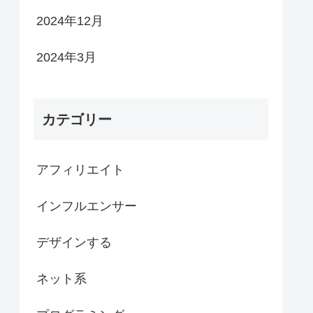
2024年12月
2024年3月
カテゴリー
アフィリエイト
インフルエンサー
デザインする
ネット系