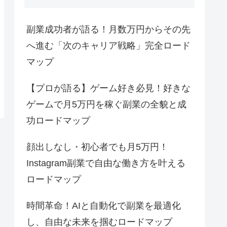
副業成功者が語る！月数万円からその先
へ進む「次のキャリア戦略」完全ロード
マップ
【プロが語る】ゲーム好き必見！好きな
ゲームで月5万円を稼ぐ副業の全貌と成
功ロードマップ
顔出しなし・初心者でも月5万円！
Instagram副業で自由な働き方を叶える
ロードマップ
時間革命！AIと自動化で副業を最適化
し、自由な未来を掴むロードマップ