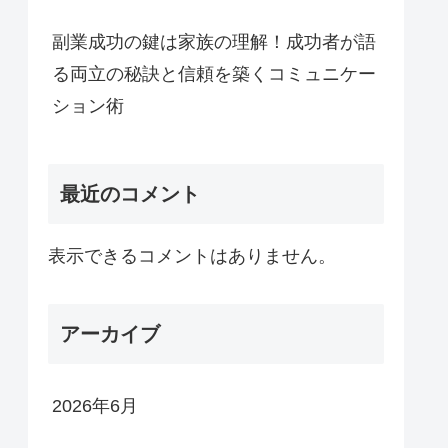
副業成功の鍵は家族の理解！成功者が語
る両立の秘訣と信頼を築くコミュニケー
ション術
最近のコメント
表示できるコメントはありません。
アーカイブ
2026年6月