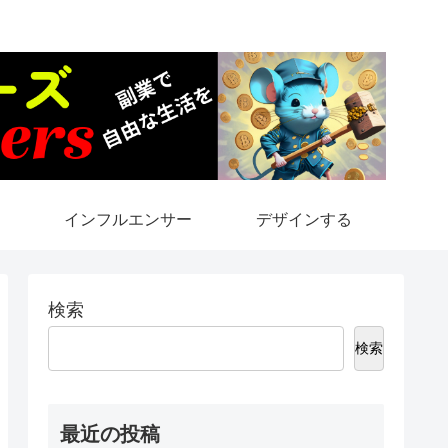
インフルエンサー
デザインする
検索
検索
最近の投稿