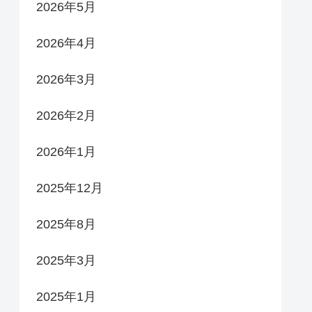
2026年5月
2026年4月
2026年3月
2026年2月
2026年1月
2025年12月
2025年8月
2025年3月
2025年1月